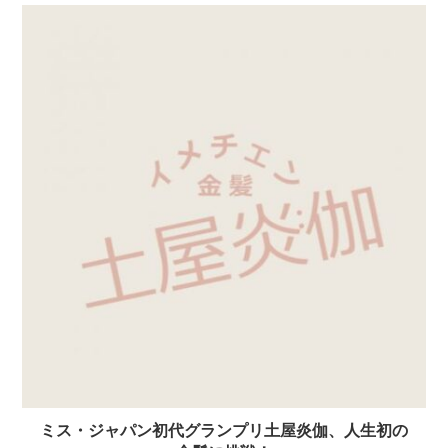
ミス・ジャパン初代グランプリ土屋炎伽、人生初の