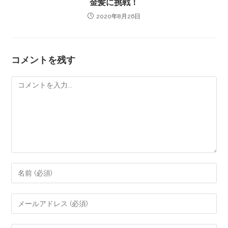
金髪に挑戦！
2020年8月26日
コメントを残す