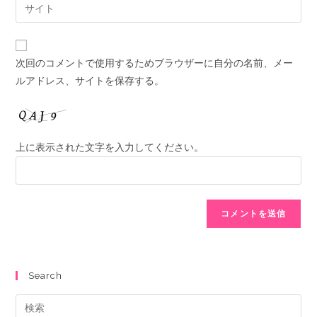
次回のコメントで使用するためブラウザーに自分の名前、メー
ルアドレス、サイトを保存する。
上に表示された文字を入力してください。
Search