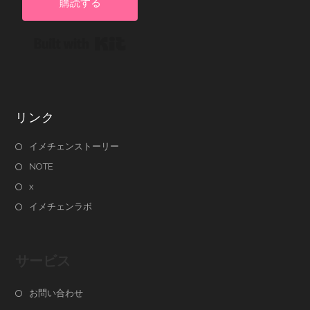
購読する
Built with Kit
リンク
イメチェンストーリー
NOTE
x
イメチェンラボ
サービス
お問い合わせ