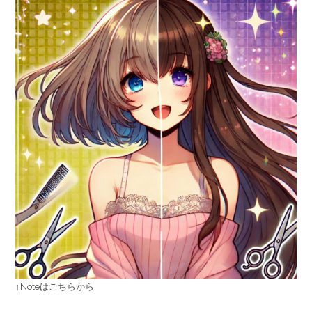
↑Noteはこちらから