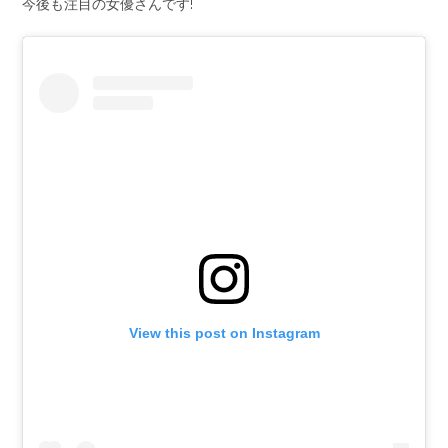
今後も注目の女優さんです!
View this post on Instagram