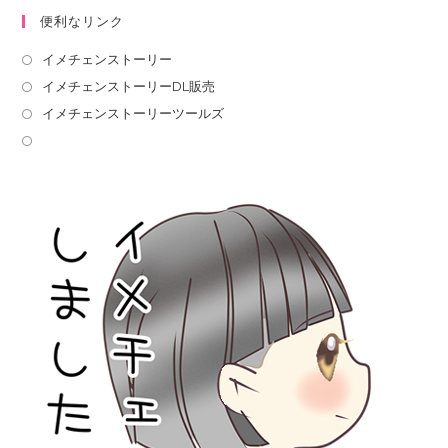
便利なリンク
イメチェンストーリー
イメチェンストーリーDL販売
イメチェンストーリーツールズ