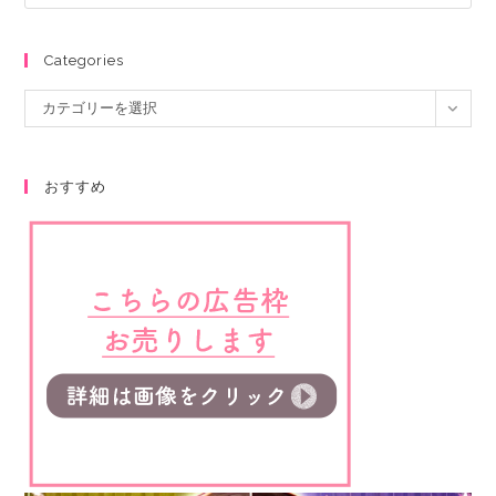
Categories
カテゴリーを選択
おすすめ