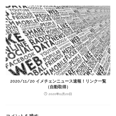
2020/11/20 イメチェンニュース速報！リンク一覧
（自動取得）
2020年11月20日