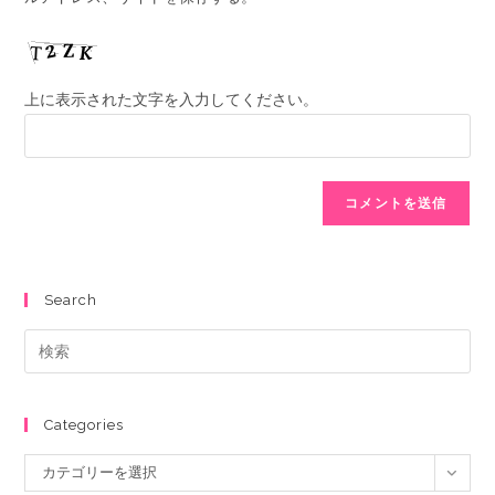
上に表示された文字を入力してください。
Search
Categories
カテゴリーを選択