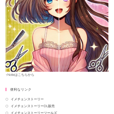
↑Noteはこちらから
便利なリンク
イメチェンストーリー
イメチェンストーリーDL販売
イメチェンストーリーツールズ