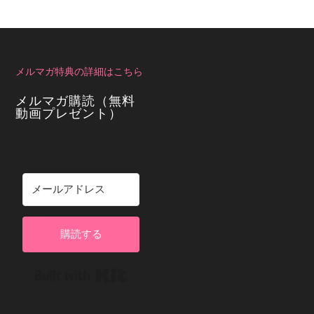
メルマガ特典の詳細はこちら
メルマガ購読（無料
動画プレゼント）
購読する
Built with Kit