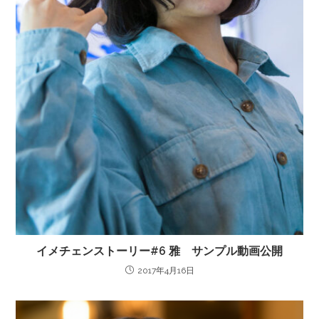
イメチェンストーリー#6 雅 サンプル動画公開
2017年4月16日