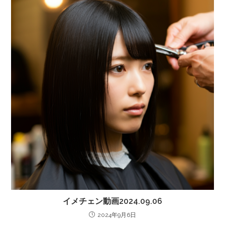
イメチェン動画2024.09.06
2024年9月6日