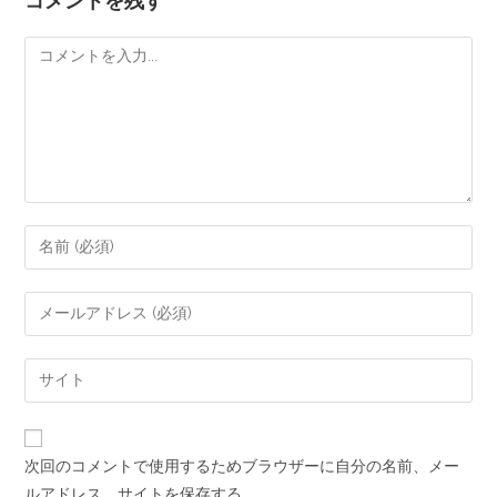
コメントを残す
次回のコメントで使用するためブラウザーに自分の名前、メー
ルアドレス、サイトを保存する。