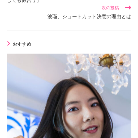
しても似合う」
次の投稿
波瑠、ショートカット決意の理由とは
おすすめ