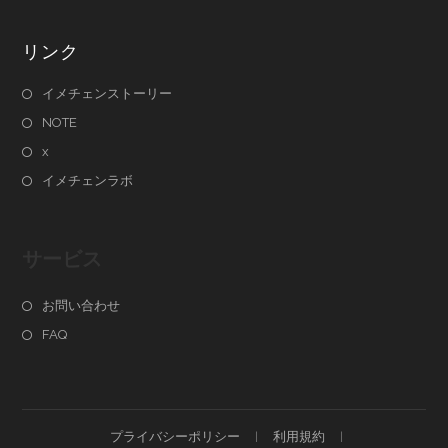
リンク
イメチェンストーリー
NOTE
x
イメチェンラボ
サービス
お問い合わせ
FAQ
プライバシーポリシー
利用規約