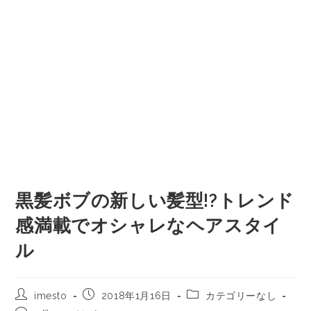
黒髪ボブの新しい髪型!?トレンド
感満載でオシャレなヘアスタイ
ル
imesto
2018年1月16日
カテゴリーなし