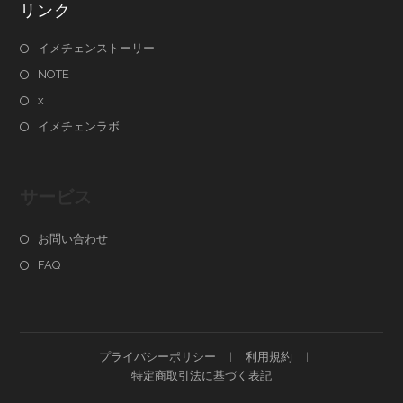
リンク
イメチェンストーリー
NOTE
x
イメチェンラボ
サービス
お問い合わせ
FAQ
プライバシーポリシー
利用規約
特定商取引法に基づく表記