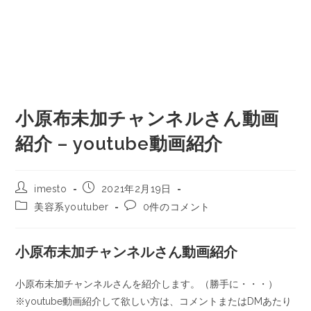
小原布未加チャンネルさん動画
紹介 – youtube動画紹介
imesto
2021年2月19日
美容系youtuber
0件のコメント
小原布未加チャンネルさん動画紹介
小原布未加チャンネルさんを紹介します。（勝手に・・・）
※youtube動画紹介して欲しい方は、コメントまたはDMあたり