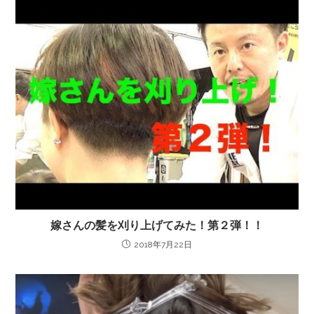
嫁さんの髪を刈り上げてみた！第２弾！！
2018年7月22日