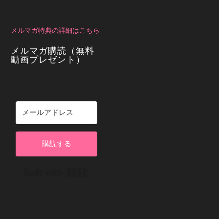
メルマガ特典の詳細はこちら
メルマガ購読（無料
動画プレゼント）
購読する
Built with Kit