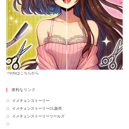
↑Noteはこちらから
便利なリンク
イメチェンストーリー
イメチェンストーリーDL販売
イメチェンストーリーツールズ