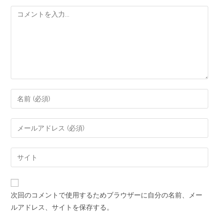
次回のコメントで使用するためブラウザーに自分の名前、メー
ルアドレス、サイトを保存する。