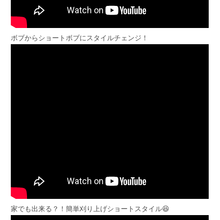
ボブからショートボブにスタイルチェンジ！
家でも出来る？！簡単刈り上げショートスタイル😆