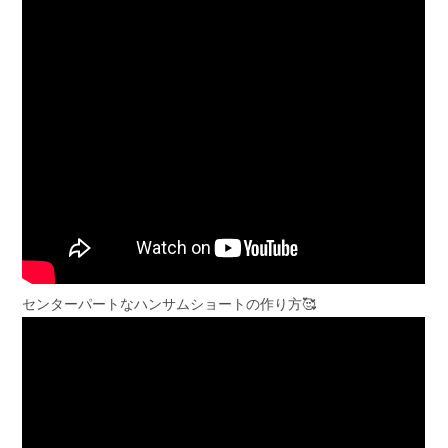
センターパートなハンサムショートの作り方🥰