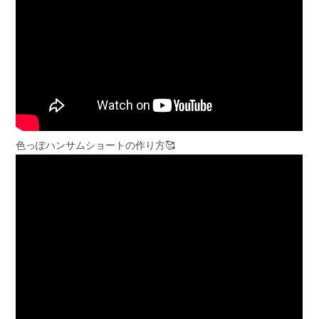
色っぽハンサムショートの作り方🥰