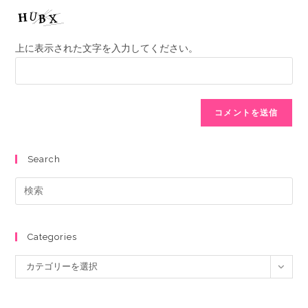
上に表示された文字を入力してください。
Search
Categories
カテゴリーを選択