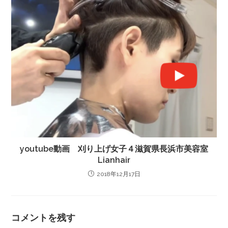
youtube動画 刈り上げ女子４滋賀県長浜市美容室
Lianhair
2018年12月17日
コメントを残す