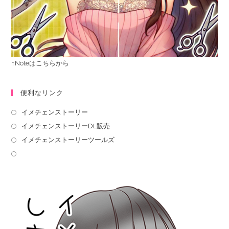
↑Noteはこちらから
便利なリンク
イメチェンストーリー
イメチェンストーリーDL販売
イメチェンストーリーツールズ