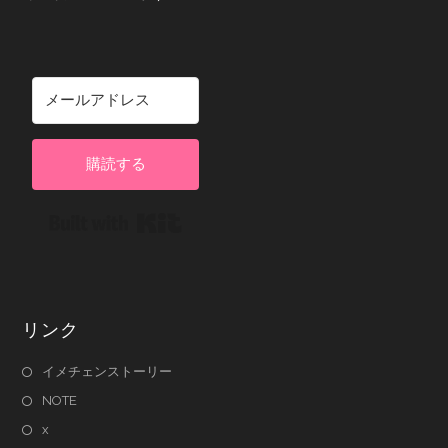
購読する
Built with Kit
リンク
イメチェンストーリー
NOTE
x