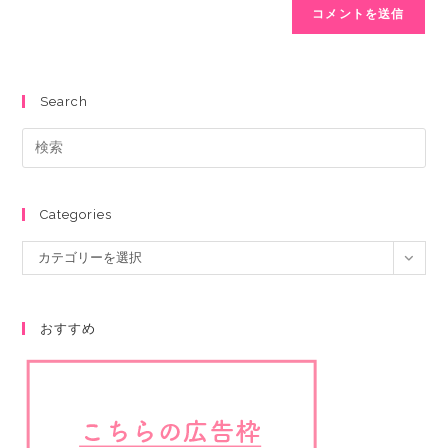
Search
Categories
カテゴリーを選択
おすすめ