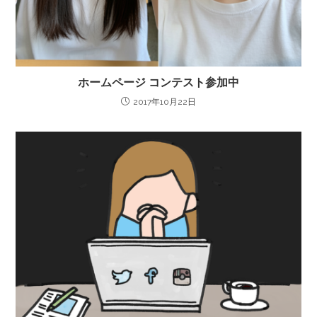
ホームページ コンテスト参加中
2017年10月22日