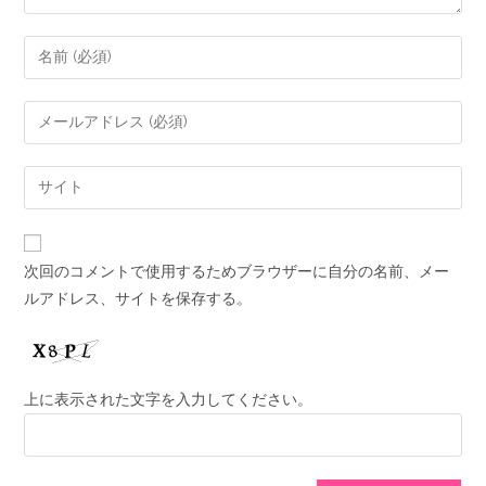
次回のコメントで使用するためブラウザーに自分の名前、メー
ルアドレス、サイトを保存する。
上に表示された文字を入力してください。