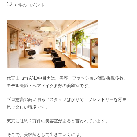
0件のコメント
代官山Fam AND中目黒は、美容・ファッション雑誌掲載多数、
モデル撮影・ヘアメイク多数の美容室です。
プロ意識の高い明るいスタッフばかりで、フレンドリーな雰囲
気で楽しい職場です。
東京には約２万件の美容室があると言われています。
そこで、美容師として生きていくには、