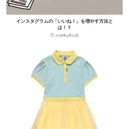
インスタグラムの「いいね！」を増やす方法と
は！？
2018年4月10日