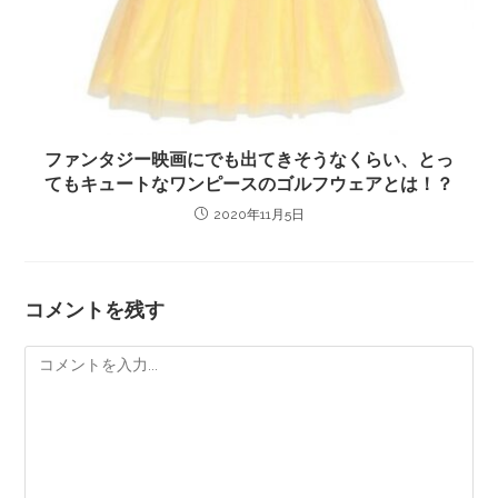
ファンタジー映画にでも出てきそうなくらい、とっ
てもキュートなワンピースのゴルフウェアとは！？
2020年11月5日
コメントを残す