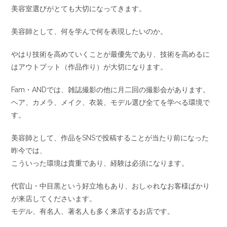
美容室選びがとても大切になってきます。
美容師として、何を学んで何を表現したいのか。
やはり技術を高めていくことが最優先であり、技術を高めるに
はアウトプット（作品作り）が大切になります。
Fam・ANDでは、雑誌撮影の他に月二回の撮影会があります。
ヘア、カメラ、メイク、衣装、モデル選び全てを学べる環境で
す。
美容師として、作品をSNSで投稿することが当たり前になった
昨今では、
こういった環境は貴重であり、経験は必須になります。
代官山・中目黒という好立地もあり、おしゃれなお客様ばかり
が来店してくださいます。
モデル、有名人、著名人も多く来店するお店です。