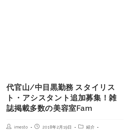
代官山/中目黒勤務 スタイリス
ト・アシスタント追加募集！雑
誌掲載多数の美容室Fam
imesto
2018年2月19日
紹介