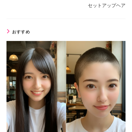
セットアップヘア
おすすめ