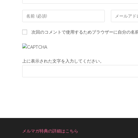
次回のコメントで使用するためブラウザーに自分の名
上に表示された文字を入力してください。
メルマガ特典の詳細はこちら