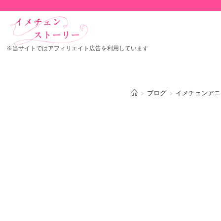
※当サイトではアフィリエイト広告を利用しています
>
ブログ
>
イメチェンアニ