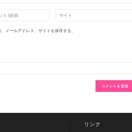
前、メールアドレス、サイトを保存する。
リンク