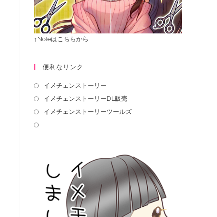
↑Noteはこちらから
便利なリンク
イメチェンストーリー
イメチェンストーリーDL販売
イメチェンストーリーツールズ