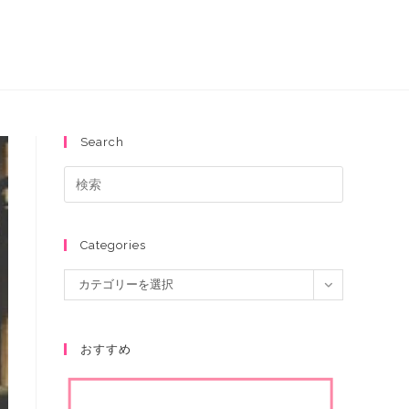
Search
Categories
カテゴリーを選択
おすすめ