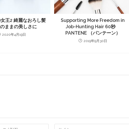
女王2 綺麗なおろし髪
Supporting More Freedom in
りのままの美しさに
Job-Hunting Hair 60秒
PANTENE （パンテーン）
2020年4月19日
2019年9月30日