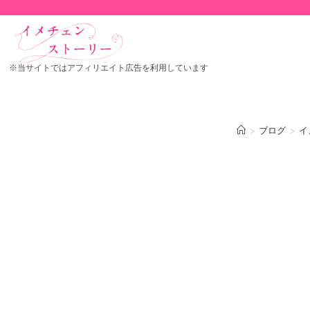
※当サイトではアフィリエイト広告を利用しています
>
ブログ
>
イ