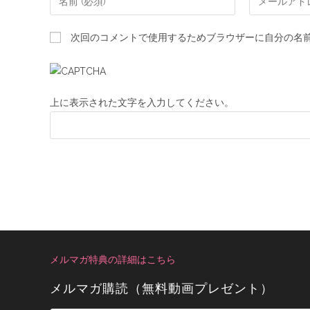
次回のコメントで使用するためブラウザーに自分の名
上に表示された文字を入力してください。
メルマガ特典の詳細はこちら
メルマガ購読（無料動画プレゼント）