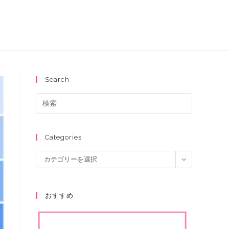
Search
Categories
カテゴリーを選択
おすすめ