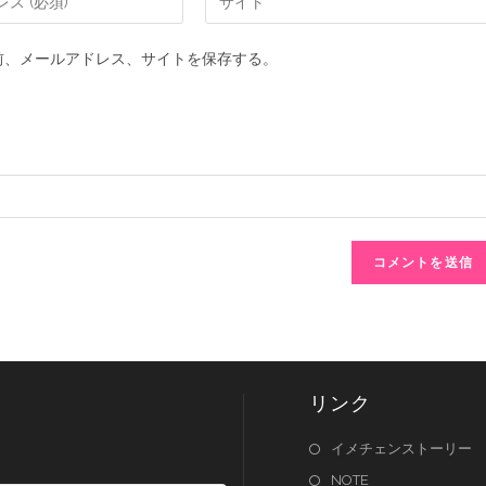
前、メールアドレス、サイトを保存する。
リンク
イメチェンストーリー
NOTE