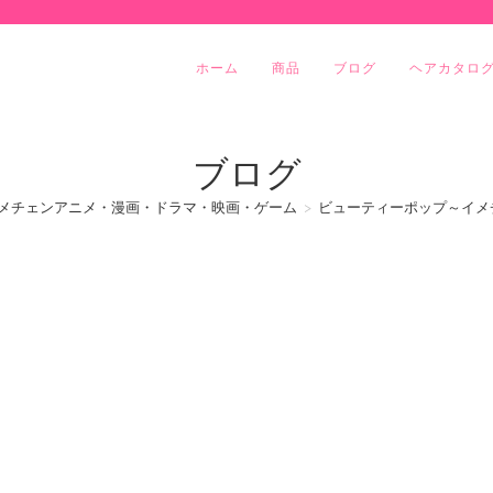
ホーム
商品
ブログ
ヘアカタロ
ブログ
メチェンアニメ・漫画・ドラマ・映画・ゲーム
>
ビューティーポップ～イメ