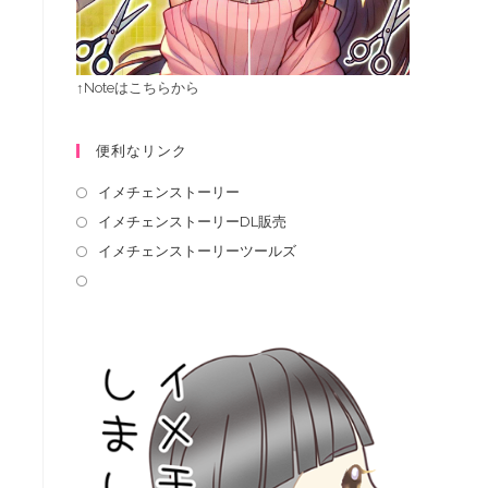
↑Noteはこちらから
便利なリンク
イメチェンストーリー
イメチェンストーリーDL販売
イメチェンストーリーツールズ
し