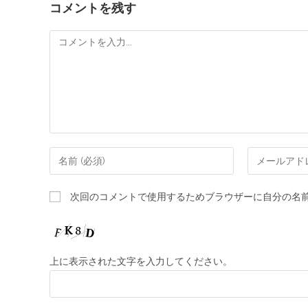
コメントを残す
次回のコメントで使用するためブラウザーに自分の名
上に表示された文字を入力してください。