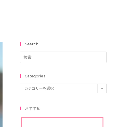
Search
Categories
カテゴリーを選択
おすすめ