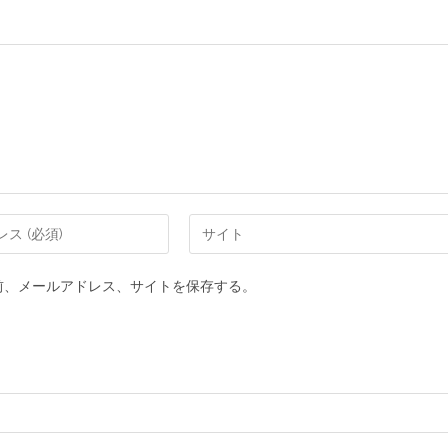
前、メールアドレス、サイトを保存する。