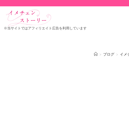
※当サイトではアフィリエイト広告を利用しています
>
ブログ
>
イメ