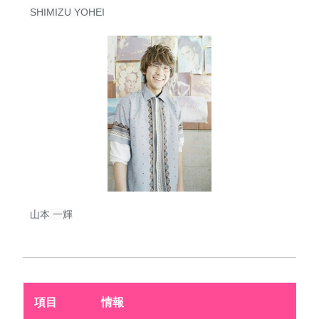
SHIMIZU YOHEI
山本 一輝
項目
情報