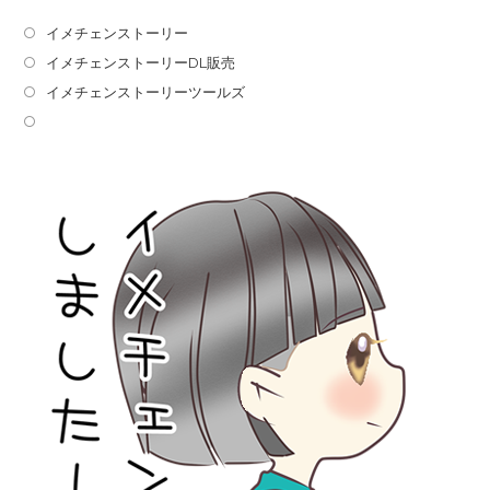
イメチェンストーリー
イメチェンストーリーDL販売
イメチェンストーリーツールズ