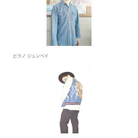
ヒラノ ジュンペイ