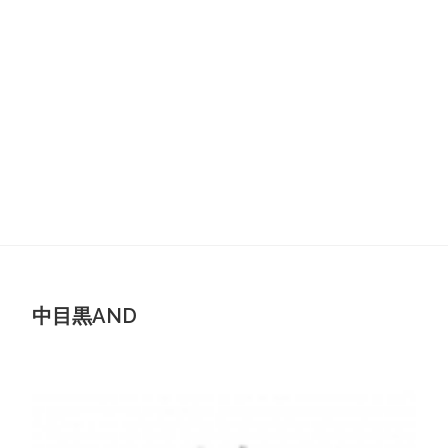
中目黒AND