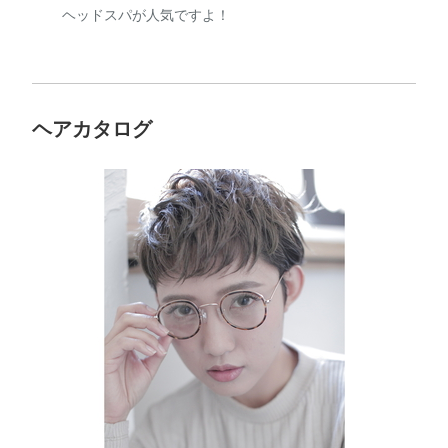
ヘッドスパが人気ですよ！
ヘアカタログ