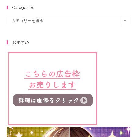
Categories
カテゴリーを選択
おすすめ