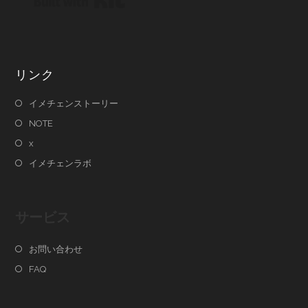
リンク
イメチェンストーリー
NOTE
x
イメチェンラボ
サービス
お問い合わせ
FAQ