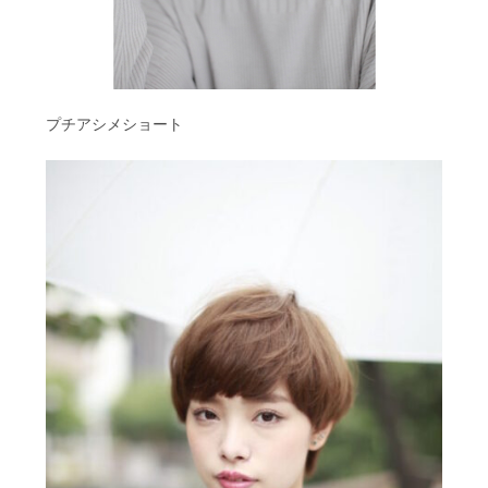
プチアシメショート