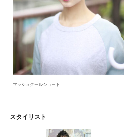
マッシュクールショート
スタイリスト