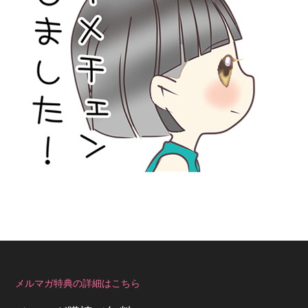
メルマガ特典の詳細はこちら