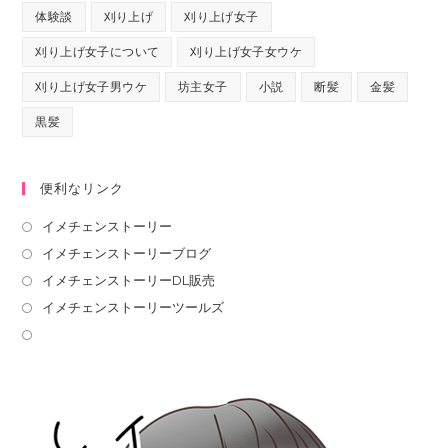
体験談
刈り上げ
刈り上げ女子
刈り上げ女子について
刈り上げ女子女ウケ
刈り上げ女子男ウケ
坊主女子
小説
断髪
金髪
黒髪
便利なリンク
イメチェンストーリー
イメチェンストーリーブログ
イメチェンストーリーDL販売
イメチェンストーリーツールズ