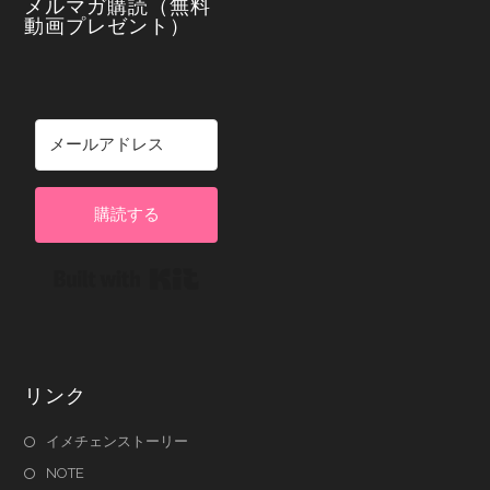
メルマガ購読（無料
動画プレゼント）
購読する
Built with Kit
リンク
イメチェンストーリー
NOTE