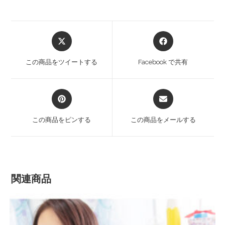
この商品をツイートする
Facebook で共有
この商品をピンする
この商品をメールする
関連商品