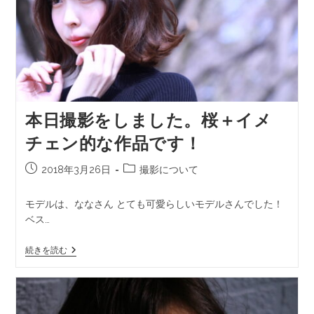
本日撮影をしました。桜＋イメ
チェン的な作品です！
2018年3月26日
撮影について
モデルは、ななさん とても可愛らしいモデルさんでした！
ベス…
続きを読む