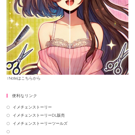
↑Noteはこちらから
便利なリンク
イメチェンストーリー
イメチェンストーリーDL販売
イメチェンストーリーツールズ