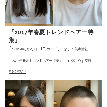
『2017年春夏トレンドヘアー特
集』
2017年3月23日
カテゴリーなし
/
美容情報
『2017年春夏トレンドヘアー特集』 2017SSに必ず流行…
続きを読む