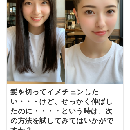
髪を切ってイメチェンした
い・・・けど、せっかく伸ばし
たのに・・・・という時は、次
の方法を試してみてはいかがで