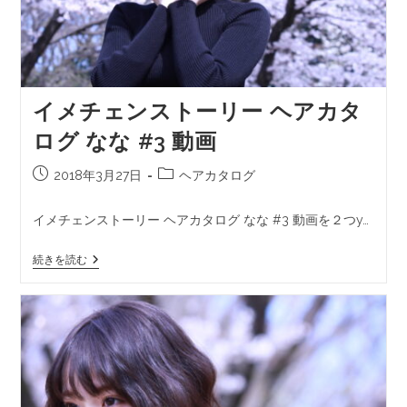
イメチェンストーリー ヘアカタ
ログ なな #3 動画
2018年3月27日
ヘアカタログ
イメチェンストーリー ヘアカタログ なな #3 動画を２つy…
続きを読む