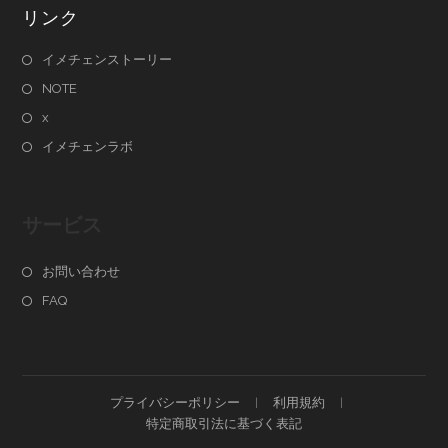
リンク
イメチェンストーリー
NOTE
x
イメチェンラボ
サービス
お問い合わせ
FAQ
プライバシーポリシー
利用規約
特定商取引法に基づく表記