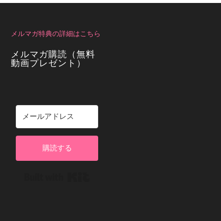
メルマガ特典の詳細はこちら
メルマガ購読（無料
動画プレゼント）
購読する
Built with Kit