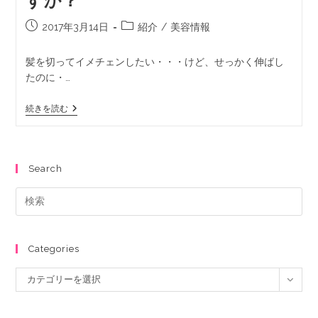
すか？
2017年3月14日
紹介
/
美容情報
髪を切ってイメチェンしたい・・・けど、せっかく伸ばし
たのに・…
続きを読む
Search
Categories
カテゴリーを選択