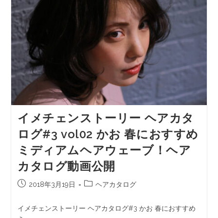
イメチェンストーリー ヘアカタ
ログ#3 vol02 かお 春におすすめ
ミディアムヘアウェーブ！ヘア
カタログ動画公開
2018年3月19日
ヘアカタログ
イメチェンストーリー ヘアカタログ#3 かお 春におすすめ