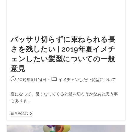
バッサリ切らずに束ねられる長
さを残したい | 2019年夏イメチ
ェンしたい髪型についての一般
意見
2019年6月24日
イメチェンしたい髪型について
夏になって、暑くなってくると髪を切ろうかなあと思う事
もありま…
続きを読む