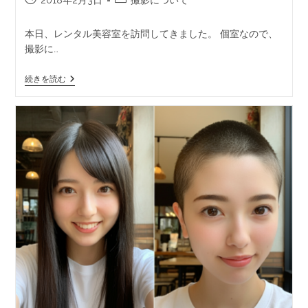
2018年2月3日
撮影について
本日、レンタル美容室を訪問してきました。 個室なので、
撮影に…
続きを読む