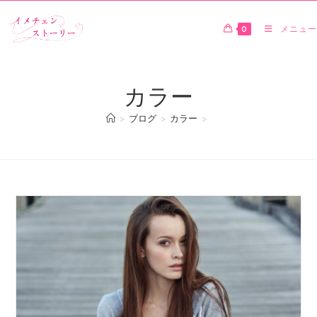
0
メニュー
カラー
>
ブログ
>
カラー
>