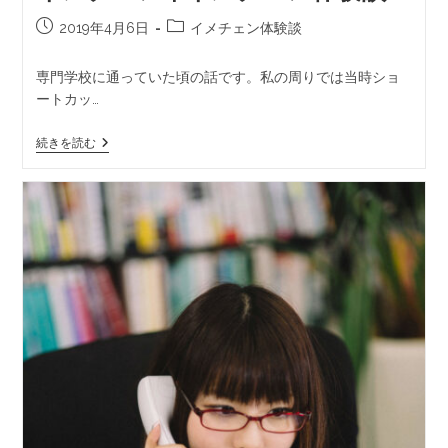
2019年4月6日
イメチェン体験談
専門学校に通っていた頃の話です。私の周りでは当時ショ
ートカッ…
続きを読む