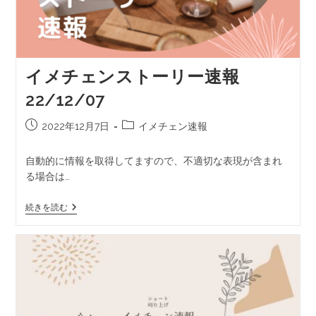
イメチェンストーリー速報
22/12/07
2022年12月7日
イメチェン速報
自動的に情報を取得してますので、不適切な表現が含まれ
る場合は…
続きを読む