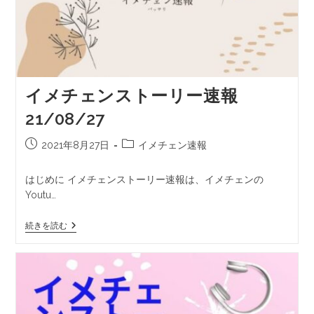
イメチェンストーリー速報
21/08/27
2021年8月27日
イメチェン速報
はじめに イメチェンストーリー速報は、イメチェンの
Youtu…
続きを読む