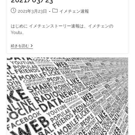
2021年3月23日
イメチェン速報
はじめに イメチェンストーリー速報は、イメチェンの
Youtu…
続きを読む