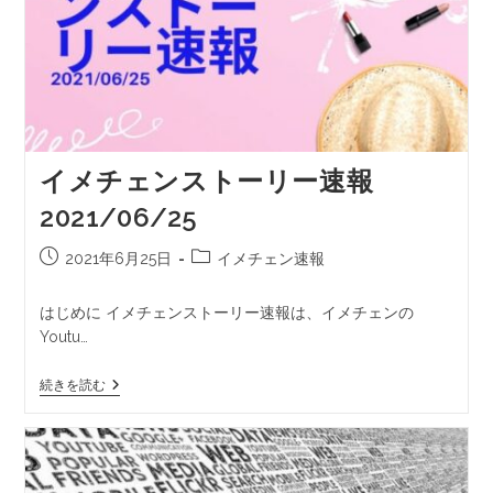
イメチェンストーリー速報
2021/06/25
2021年6月25日
イメチェン速報
はじめに イメチェンストーリー速報は、イメチェンの
Youtu…
続きを読む