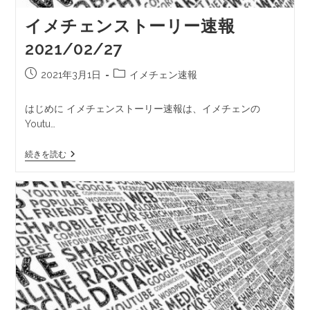
イメチェンストーリー速報
2021/02/27
2021年3月1日
イメチェン速報
はじめに イメチェンストーリー速報は、イメチェンの
Youtu…
続きを読む