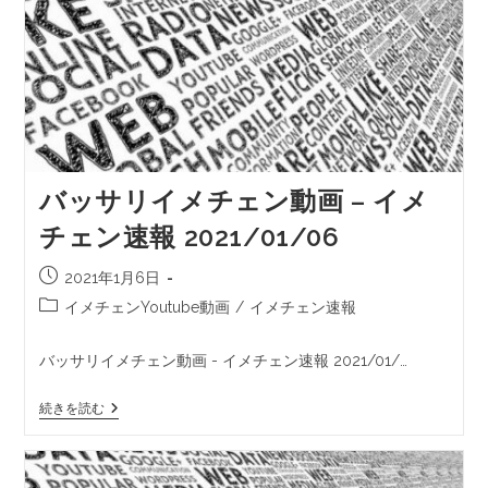
バッサリイメチェン動画 – イメ
チェン速報 2021/01/06
2021年1月6日
イメチェンYoutube動画
/
イメチェン速報
バッサリイメチェン動画 - イメチェン速報 2021/01/…
続きを読む