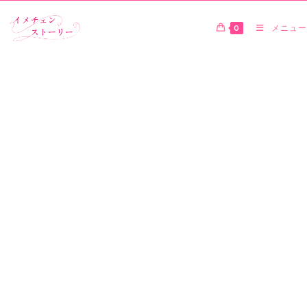
0
メニュー