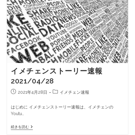
イメチェンストーリー速報
2021/04/28
2021年4月28日
イメチェン速報
はじめに イメチェンストーリー速報は、イメチェンの
Youtu…
続きを読む