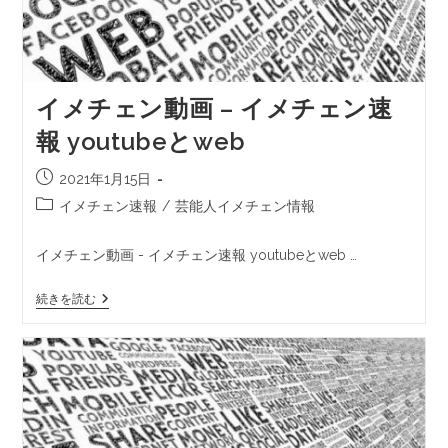
イメチェン動画 – イメチェン速
報 youtubeとweb
2021年1月15日
イメチェン速報
/
芸能人イメチェン情報
イメチェン動画 - イメチェン速報 youtubeとweb …
続きを読む