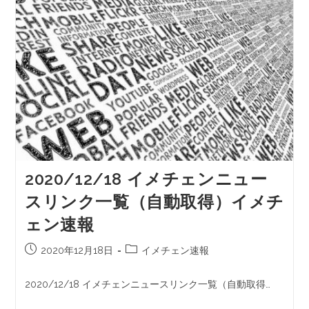
2020/12/18 イメチェンニュー
スリンク一覧（自動取得）イメチ
ェン速報
2020年12月18日
イメチェン速報
2020/12/18 イメチェンニュースリンク一覧（自動取得…