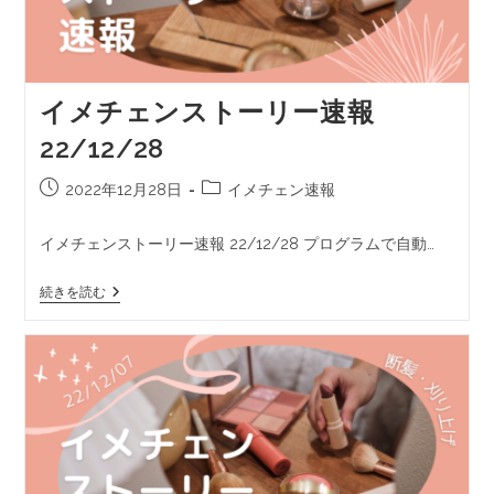
イメチェンストーリー速報
22/12/28
2022年12月28日
イメチェン速報
イメチェンストーリー速報 22/12/28 プログラムで自動…
続きを読む