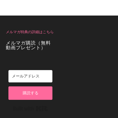
メルマガ特典の詳細はこちら
メルマガ購読（無料
動画プレゼント）
購読する
Built with Kit