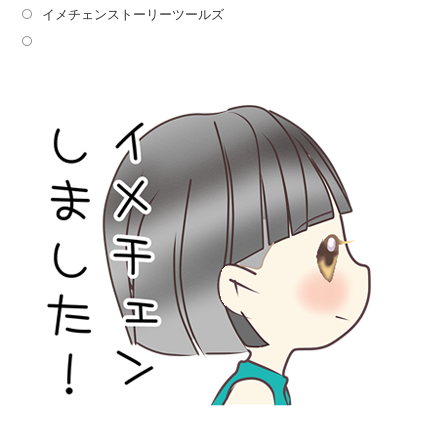
イメチェンストーリーツールズ