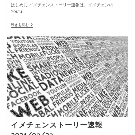
はじめに イメチェンストーリー速報は、イメチェンの
Youtu…
続きを読む
イメチェンストーリー速報
2021/03/23