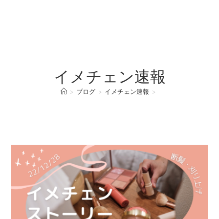
イメチェン速報
>
ブログ
>
イメチェン速報
>