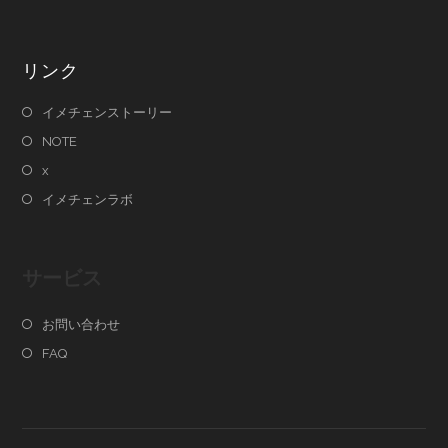
リンク
イメチェンストーリー
NOTE
x
イメチェンラボ
サービス
お問い合わせ
FAQ