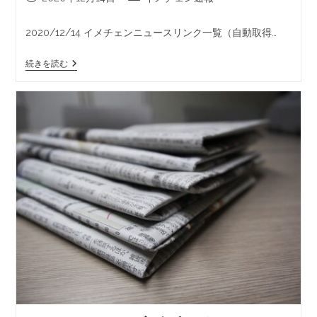
2020/12/14 イメチェンニュースリンク一覧（自動取得…
続きを読む