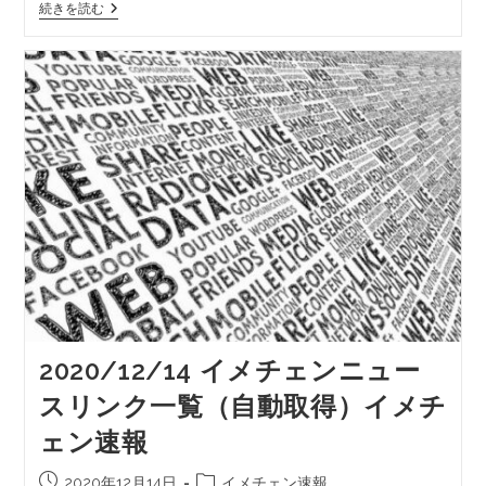
続きを読む
2020/12/14 イメチェンニュー
スリンク一覧（自動取得）イメチ
ェン速報
2020年12月14日
イメチェン速報