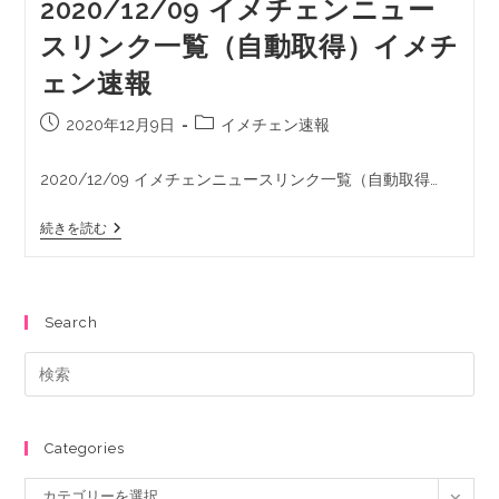
2020/12/09 イメチェンニュー
スリンク一覧（自動取得）イメチ
ェン速報
2020年12月9日
イメチェン速報
2020/12/09 イメチェンニュースリンク一覧（自動取得…
続きを読む
Search
Categories
カテゴリーを選択