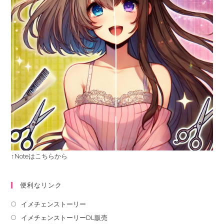
↑Noteはこちらから
便利なリンク
イメチェンストーリー
イメチェンストーリーDL販売