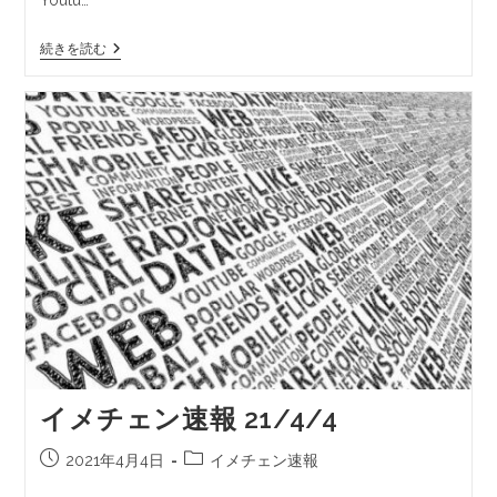
続きを読む
イメチェン速報 21/4/4
2021年4月4日
イメチェン速報