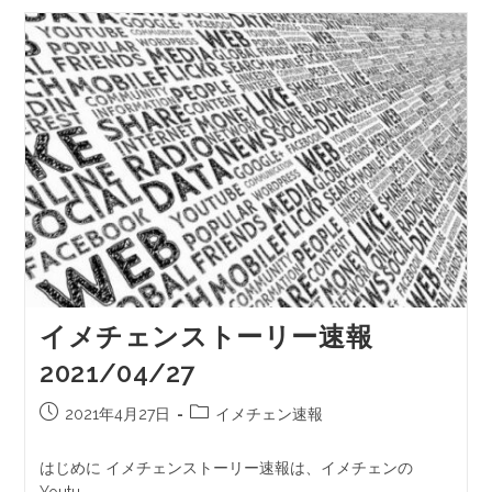
イメチェンストーリー速報
2021/04/27
2021年4月27日
イメチェン速報
はじめに イメチェンストーリー速報は、イメチェンの
Youtu…