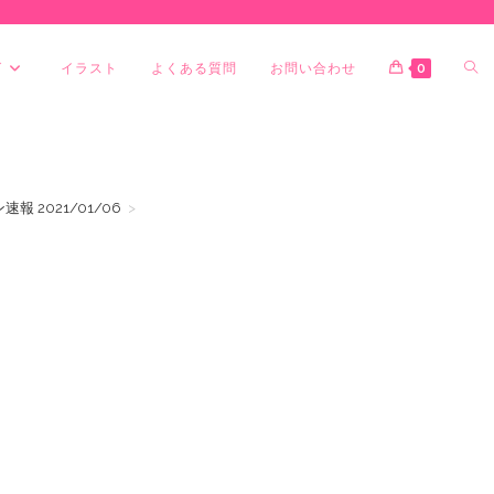
グ
イラスト
よくある質問
お問い合わせ
0
 2021/01/06
>