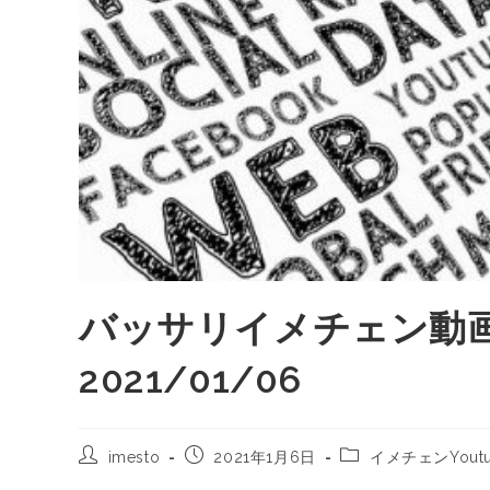
バッサリイメチェン動画
2021/01/06
imesto
2021年1月6日
イメチェンYout