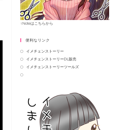
↑Noteはこちらから
便利なリンク
イメチェンストーリー
イメチェンストーリーDL販売
イメチェンストーリーツールズ