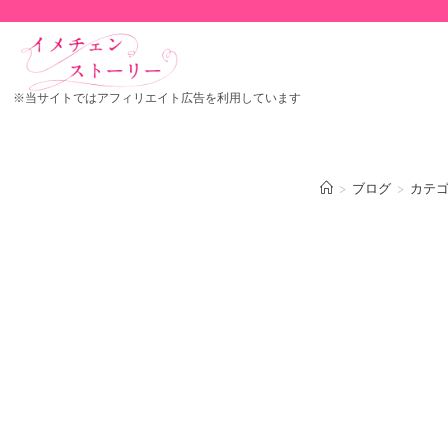
※当サイトではアフィリエイト広告を利用しています
>
ブログ
>
カテ