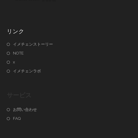
リンク
イメチェンストーリー
NOTE
x
イメチェンラボ
サービス
お問い合わせ
FAQ