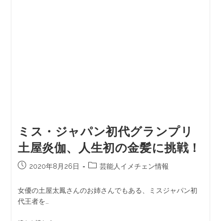
ミス・ジャパン初代グランプリ
土屋炎伽、人生初の金髪に挑戦！
2020年8月26日
芸能人イメチェン情報
女優の土屋太鳳さんのお姉さんでもある、ミスジャパン初
代王者を…