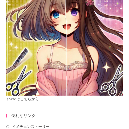
↑Noteはこちらから
便利なリンク
イメチェンストーリー