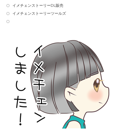
イメチェンストーリーDL販売
イメチェンストーリーツールズ