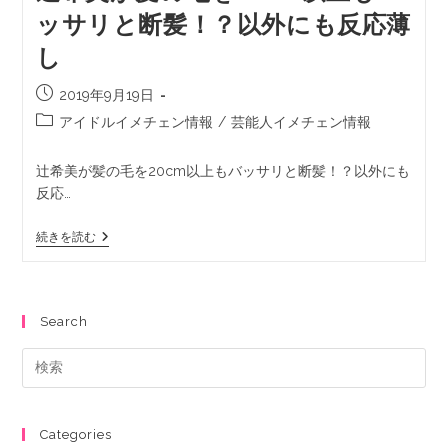
ッサリと断髪！？以外にも反応薄
し
2019年9月19日
アイドルイメチェン情報
/
芸能人イメチェン情報
辻希美が髪の毛を20cm以上もバッサリと断髪！？以外にも
反応…
続きを読む
Search
Categories