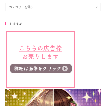
カテゴリーを選択
おすすめ