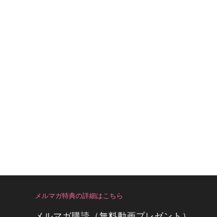
メルマガ特典の詳細はこちら
メルマガ購読（無料動画プレゼント）