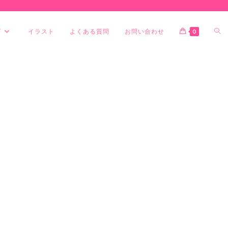
グ
イラスト
よくある質問
お問い合わせ
0