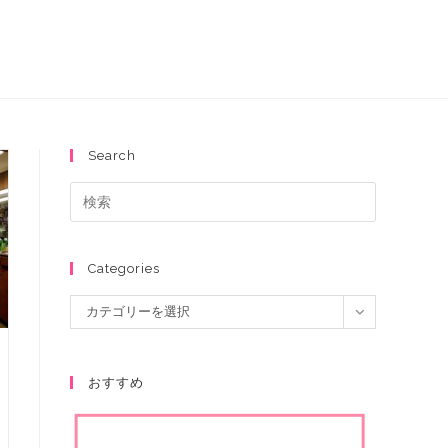
Search
Categories
カテゴリーを選択
おすすめ