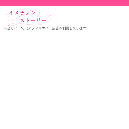
※当サイトではアフィリエイト広告を利用しています