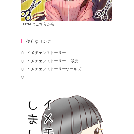
↑Noteはこちらから
便利なリンク
イメチェンストーリー
イメチェンストーリーDL販売
イメチェンストーリーツールズ