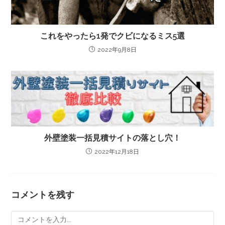
これをやったら1発でクビになるミス5選
2022年9月8日
外壁塗装一括見積サイトの落とし穴！
2022年12月18日
コメントを残す