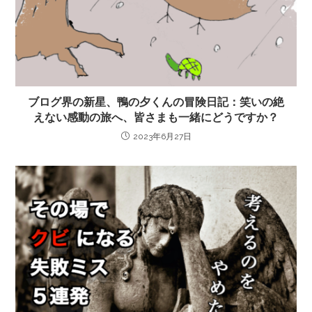
ブログ界の新星、鴨の夕くんの冒険日記：笑いの絶
えない感動の旅へ、皆さまも一緒にどうですか？
2023年6月27日