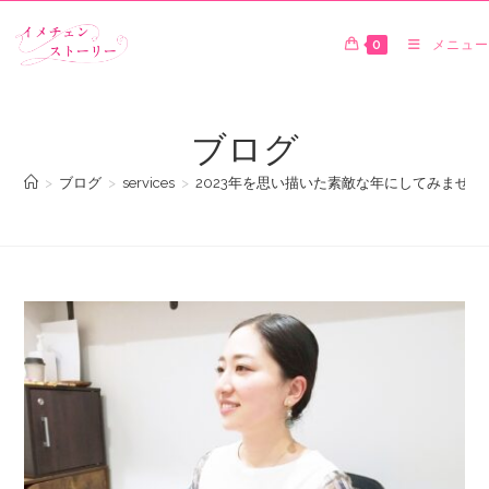
0
メニュー
ブログ
>
ブログ
>
services
>
2023年を思い描いた素敵な年にしてみません