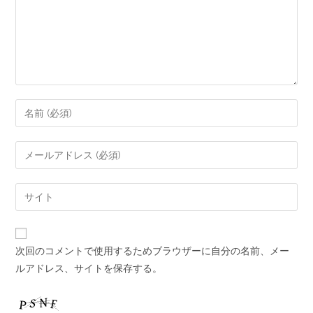
次回のコメントで使用するためブラウザーに自分の名前、メー
ルアドレス、サイトを保存する。