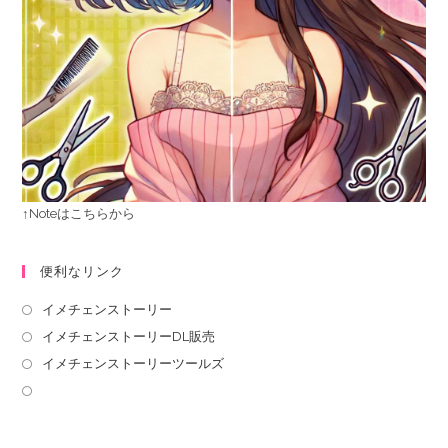
↑Noteはこちらから
便利なリンク
イメチェンストーリー
イメチェンストーリーDL販売
イメチェンストーリーツールズ