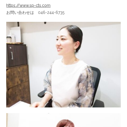
https://www.sp-cts.com
お問い合わせは 046-244-6735