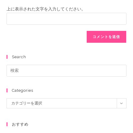
上に表示された文字を入力してください。
Search
Categories
カテゴリーを選択
おすすめ