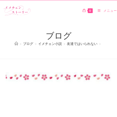
0
メニュー
ブログ
>
ブログ
>
イメチェン小説
>
友達ではいられない
>