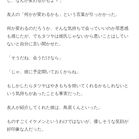
し、なんか変わるかもよ？」
友人の「何かが変わるかも」という言葉が引っかかった。
何か変わるのだろうか、そんな気持ちで会っていいのか罪悪感
も感じたが、でもタツヤは彼氏じゃないから悪いことはしてい
ないと自分に言い聞かせた。
「そうだね、会うだけなら」
「じゃ、彼に予定聞いておくからね」
もしかしたらタツヤはやきもちを焼いてくれるかもしれないと
いう気持ちがあったことも事実だった。
友人が紹介してくれた彼は、鳥居くんといった。
ものすごくイケメンというわけではないが、優しそうな笑顔が
好印象な人だった。