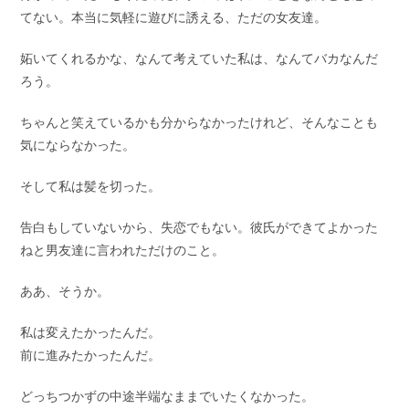
てない。本当に気軽に遊びに誘える、ただの女友達。
妬いてくれるかな、なんて考えていた私は、なんてバカなんだ
ろう。
ちゃんと笑えているかも分からなかったけれど、そんなことも
気にならなかった。
そして私は髪を切った。
告白もしていないから、失恋でもない。彼氏ができてよかった
ねと男友達に言われただけのこと。
ああ、そうか。
私は変えたかったんだ。
前に進みたかったんだ。
どっちつかずの中途半端なままでいたくなかった。