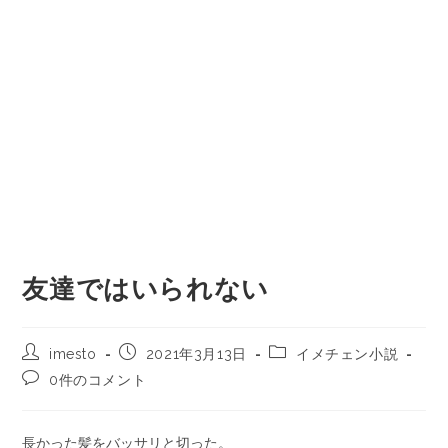
友達ではいられない
imesto
2021年3月13日
イメチェン小説
0件のコメント
長かった髪をバッサリと切った。