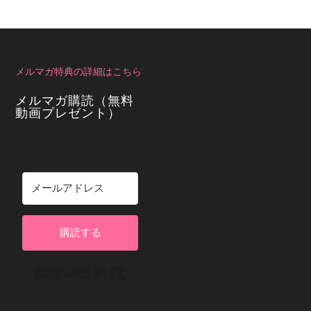
メルマガ特典の詳細はこちら
メルマガ購読（無料
動画プレゼント）
購読する
Built with Kit