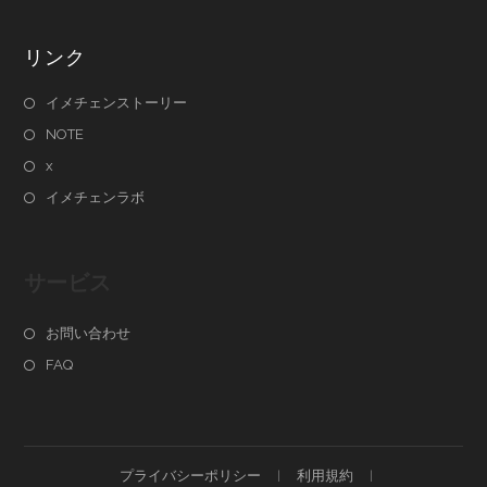
リンク
イメチェンストーリー
NOTE
x
イメチェンラボ
サービス
お問い合わせ
FAQ
プライバシーポリシー
利用規約