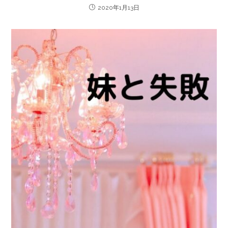
2020年1月13日