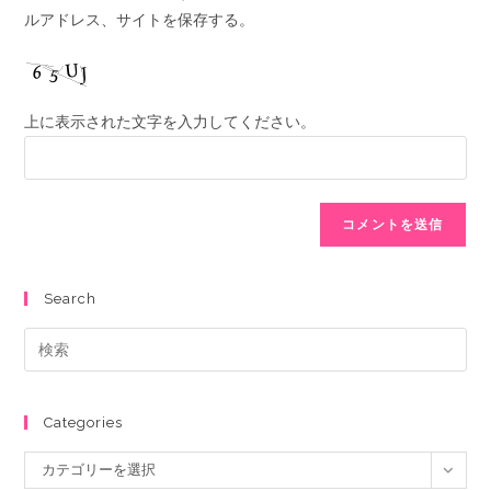
ルアドレス、サイトを保存する。
上に表示された文字を入力してください。
Search
Categories
カテゴリーを選択