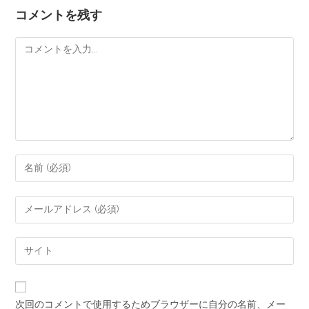
コメントを残す
次回のコメントで使用するためブラウザーに自分の名前、メー