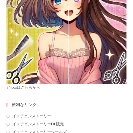
↑Noteはこちらから
便利なリンク
イメチェンストーリー
イメチェンストーリーDL販売
イメチェンストーリーツールズ