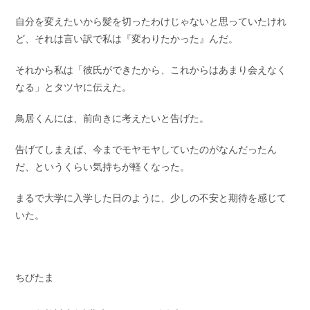
自分を変えたいから髪を切ったわけじゃないと思っていたけれ
ど、それは言い訳で私は『変わりたかった』んだ。
それから私は「彼氏ができたから、これからはあまり会えなく
なる」とタツヤに伝えた。
鳥居くんには、前向きに考えたいと告げた。
告げてしまえば、今までモヤモヤしていたのがなんだったん
だ、というくらい気持ちが軽くなった。
まるで大学に入学した日のように、少しの不安と期待を感じて
いた。
ちびたま