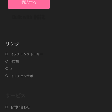
購読する
Built with Kit
リンク
イメチェンストーリー
NOTE
x
イメチェンラボ
サービス
お問い合わせ