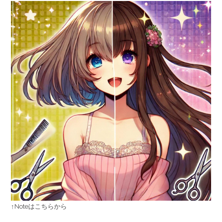
↑Noteはこちらから