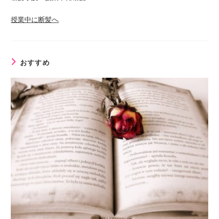
授業中に断髪へ
おすすめ