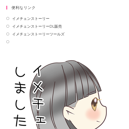
便利なリンク
イメチェンストーリー
イメチェンストーリーDL販売
イメチェンストーリーツールズ