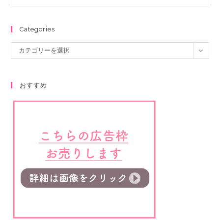
Categories
カテゴリーを選択
おすすめ