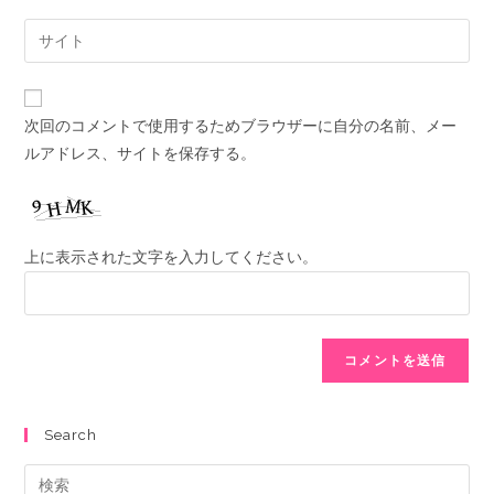
次回のコメントで使用するためブラウザーに自分の名前、メー
ルアドレス、サイトを保存する。
上に表示された文字を入力してください。
Search