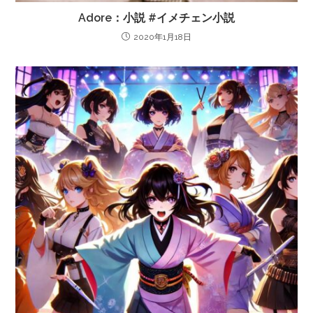
Adore：小説 #イメチェン小説
2020年1月18日