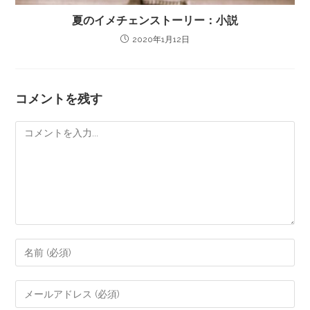
夏のイメチェンストーリー：小説
2020年1月12日
コメントを残す