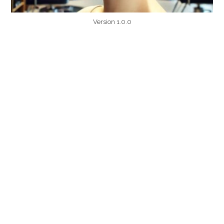
Version 1.0.0