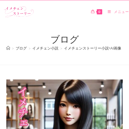
0
メニュー
ブログ
>
ブログ
>
イメチェン小説
>
イメチェンストーリー小説+AI画像
>