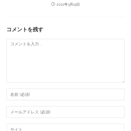
2021年3月15日
コメントを残す