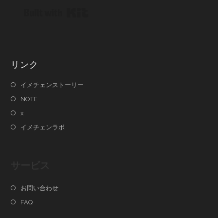
Built with Kit
リンク
イメチェンストーリー
NOTE
x
イメチェンラボ
サービス
お問い合わせ
FAQ