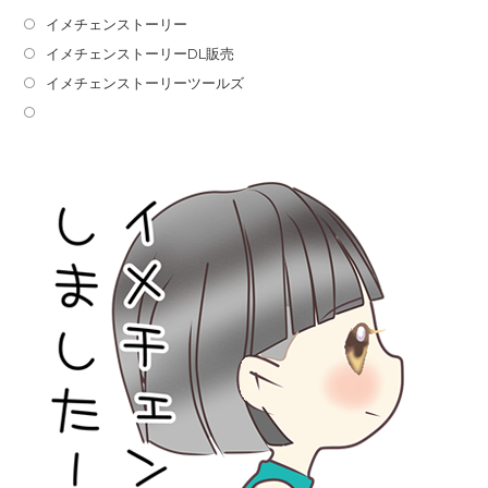
イメチェンストーリー
イメチェンストーリーDL販売
イメチェンストーリーツールズ