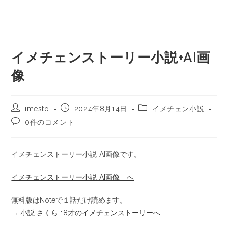
イメチェンストーリー小説+AI画
像
imesto
2024年8月14日
イメチェン小説
0件のコメント
イメチェンストーリー小説+AI画像です。
イメチェンストーリー小説+AI画像 へ
無料版はNoteで１話だけ読めます。
→
小説 さくら 18才のイメチェンストーリーへ