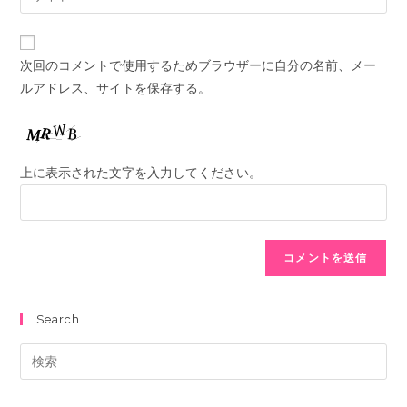
次回のコメントで使用するためブラウザーに自分の名前、メー
ルアドレス、サイトを保存する。
上に表示された文字を入力してください。
Search