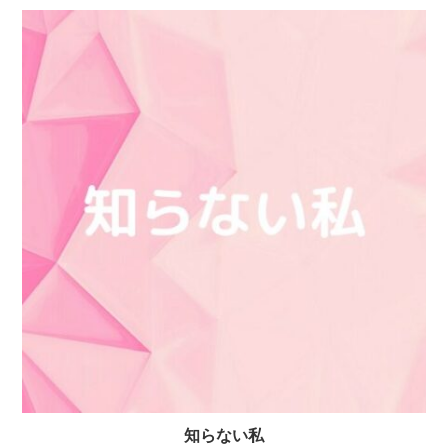
知らない私