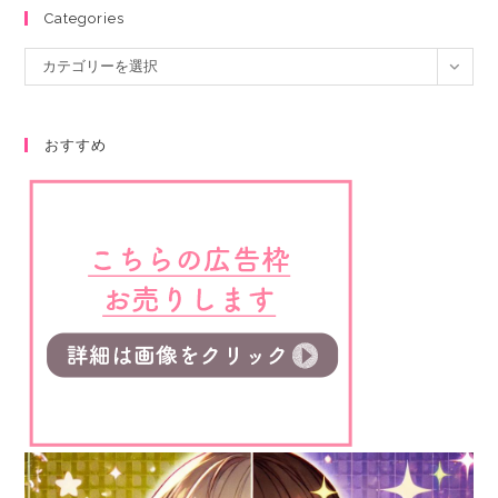
Categories
カテゴリーを選択
おすすめ