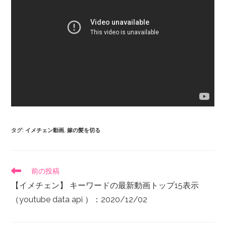
タグ
:
イメチェン動画
,
嫁の髪を切る
前の投稿
【イメチェン】 キーワードの最新動画トップ15表示
（youtube data api ）：2020/12/02