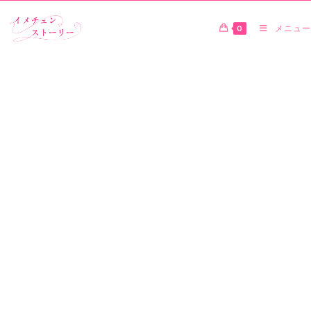
0
メニュー