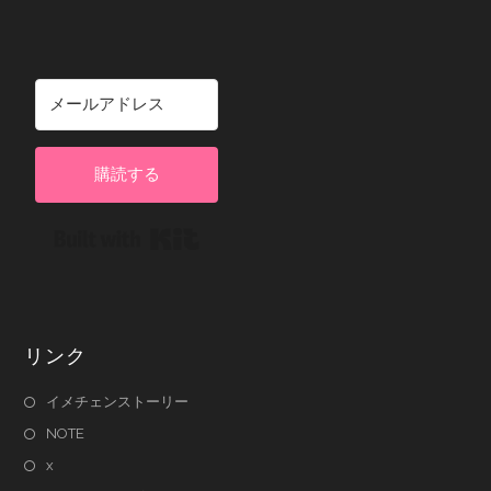
購読する
Built with Kit
リンク
イメチェンストーリー
NOTE
x