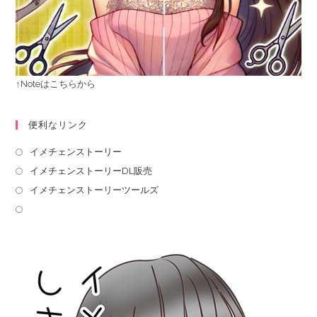
↑Noteはこちらから
便利なリンク
イメチェンストーリー
イメチェンストーリーDL販売
イメチェンストーリーツールズ