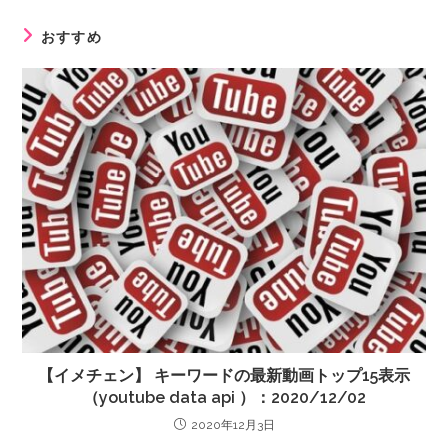
おすすめ
【イメチェン】 キーワードの最新動画トップ15表示
（youtube data api ）：2020/12/02
2020年12月3日