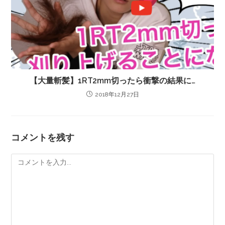
【大量斬髪】1RT2mm切ったら衝撃の結果に…
2018年12月27日
コメントを残す