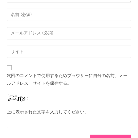
次回のコメントで使用するためブラウザーに自分の名前、メー
ルアドレス、サイトを保存する。
上に表示された文字を入力してください。