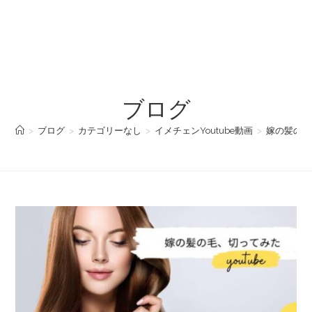
ブログ
>
ブログ
>
カテゴリーなし
>
イメチェンYoutube動画
>
嫁の髪の毛