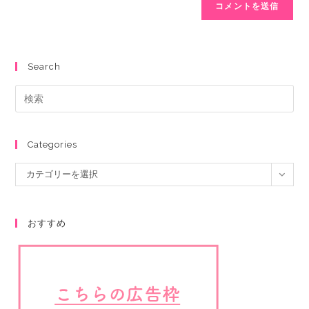
Search
Categories
カテゴリーを選択
おすすめ