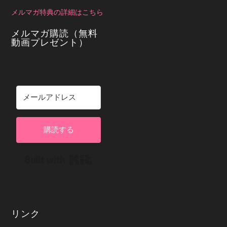
メルマガ特典の詳細はこちら
メルマガ購読（無料
動画プレゼント）
購読する
Built with Kit
リンク