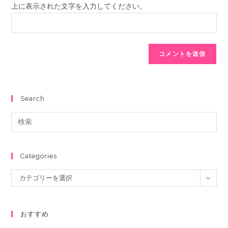
上に表示された文字を入力してください。
Search
Categories
カテゴリーを選択
おすすめ