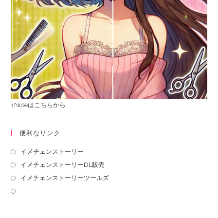
↑Noteはこちらから
便利なリンク
イメチェンストーリー
イメチェンストーリーDL販売
イメチェンストーリーツールズ