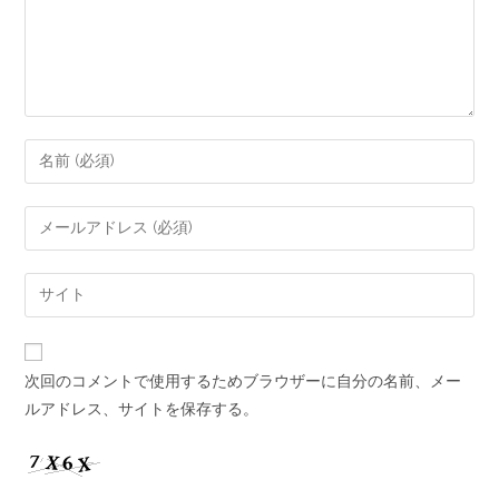
次回のコメントで使用するためブラウザーに自分の名前、メー
ルアドレス、サイトを保存する。