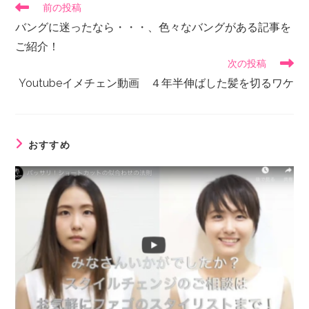
前の投稿
バングに迷ったなら・・・、色々なバングがある記事を
ご紹介！
次の投稿
Youtubeイメチェン動画 ４年半伸ばした髪を切るワケ
おすすめ