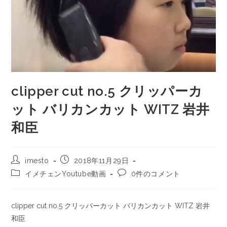
clipper cut no.5 クリッパーカ
ット バリカンカット WITZ 岩井
和臣
imesto
2018年11月29日
イメチェンYoutube動画
0件のコメント
clipper cut no.5 クリッパーカット バリカンカット WITZ 岩井
和臣