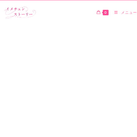
0
メニュー