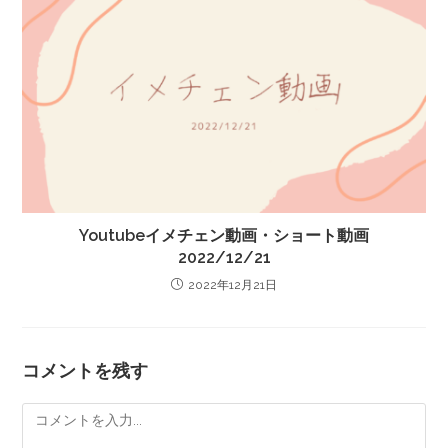
Youtubeイメチェン動画・ショート動画
2022/12/21
2022年12月21日
コメントを残す