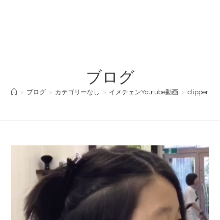
ブログ
>
ブログ
>
カテゴリーなし
>
イメチェンYoutube動画
>
clipper