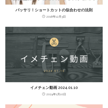
バッサリ！ショートカットの似合わせの法則
2018年12月3日
イメチェン動画 2024.01.10
2024年1月10日