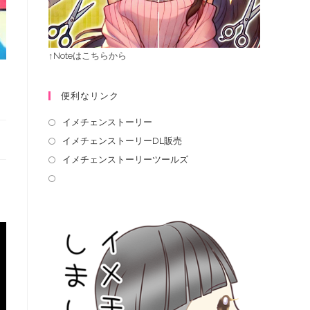
↑Noteはこちらから
便利なリンク
イメチェンストーリー
イメチェンストーリーDL販売
イメチェンストーリーツールズ