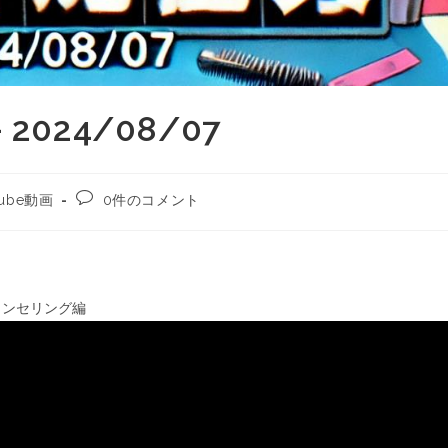
024/08/07
ube動画
0件のコメント
ウンセリング編