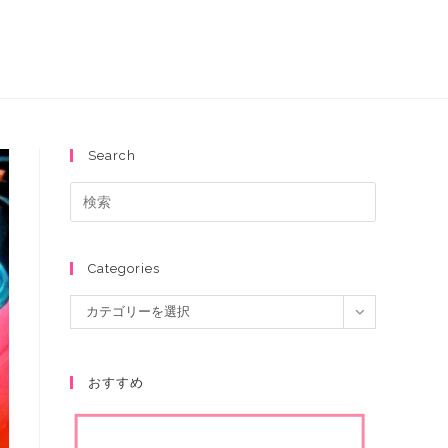
Search
Categories
カテゴリーを選択
おすすめ