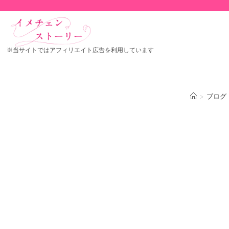
※当サイトではアフィリエイト広告を利用しています
>
ブログ