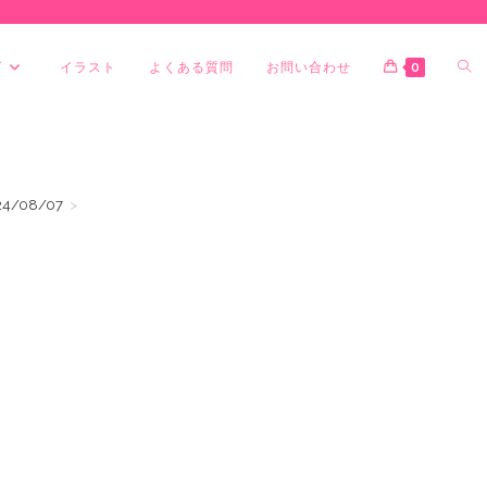
グ
イラスト
よくある質問
お問い合わせ
0
/08/07
>