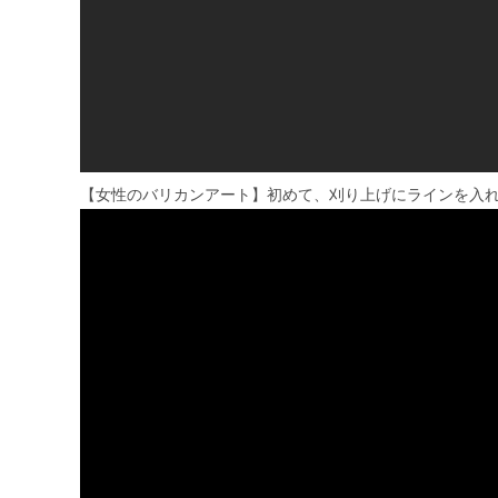
【女性のバリカンアート】初めて、刈り上げにラインを入