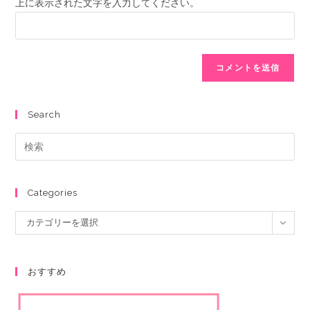
上に表示された文字を入力してください。
Search
Categories
カテゴリーを選択
おすすめ