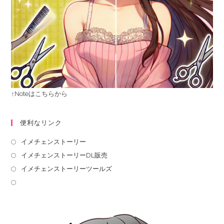
↑Noteはこちらから
便利なリンク
イメチェンストーリー
イメチェンストーリーDL販売
イメチェンストーリーツールズ