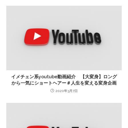
イメチェン系youtube動画紹介 【大変身】ロング
から一気にショートヘアー＃人生を変える変身企画
2020年3月7日