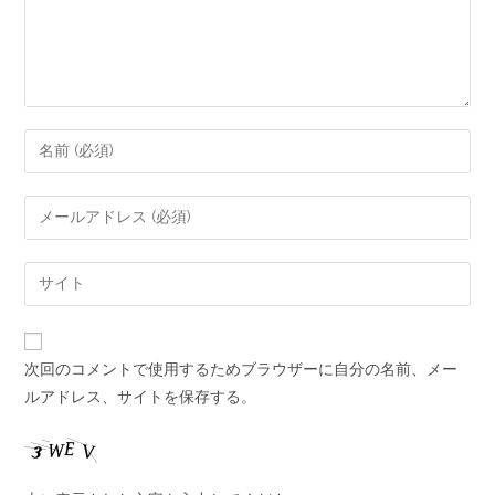
次回のコメントで使用するためブラウザーに自分の名前、メー
ルアドレス、サイトを保存する。