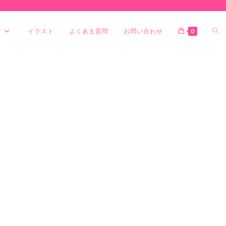
グ
イラスト
よくある質問
お問い合わせ
0