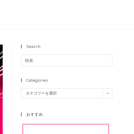
Search
Categories
カテゴリーを選択
おすすめ