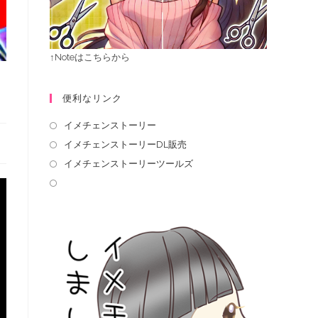
↑Noteはこちらから
便利なリンク
イメチェンストーリー
イメチェンストーリーDL販売
イメチェンストーリーツールズ