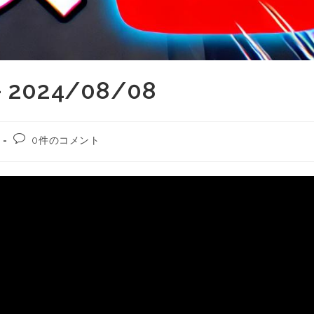
024/08/08
0件のコメント