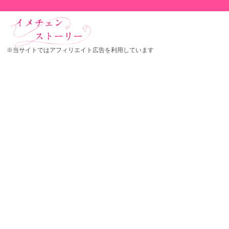
※当サイトではアフィリエイト広告を利用しています