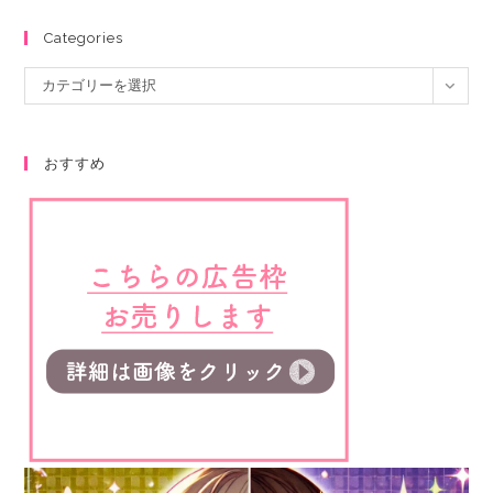
Categories
カテゴリーを選択
おすすめ