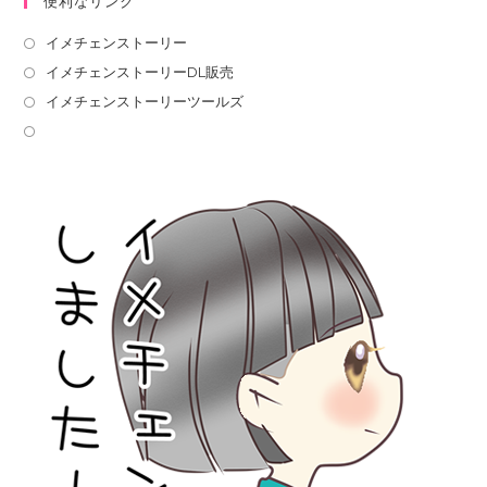
便利なリンク
イメチェンストーリー
イメチェンストーリーDL販売
イメチェンストーリーツールズ