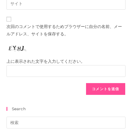
次回のコメントで使用するためブラウザーに自分の名前、メー
ルアドレス、サイトを保存する。
上に表示された文字を入力してください。
Search