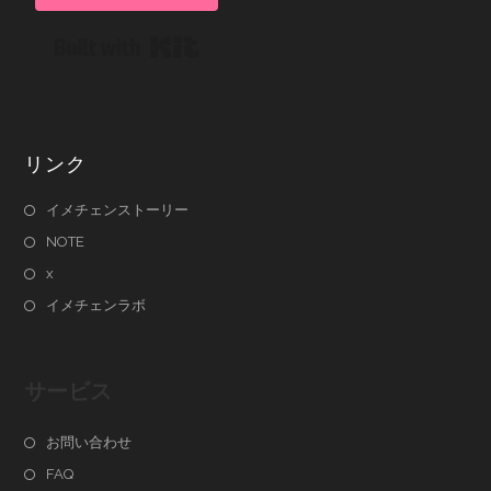
Built with Kit
リンク
イメチェンストーリー
NOTE
x
イメチェンラボ
サービス
お問い合わせ
FAQ