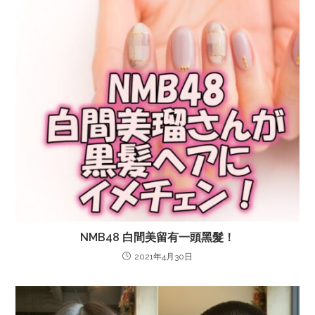
NMB48 白間美留有一頭黑髮！
2021年4月30日