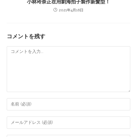
小林玲奈正在用劉海拍子製作新髮型！
2021年4月16日
コメントを残す