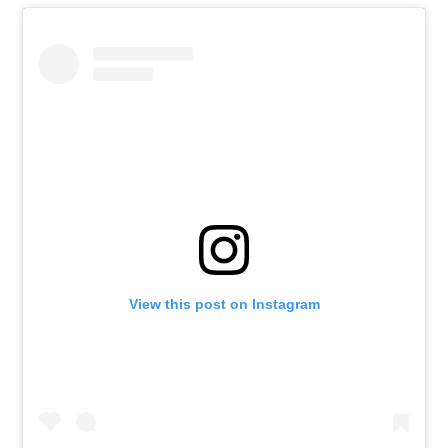
View this post on Instagram