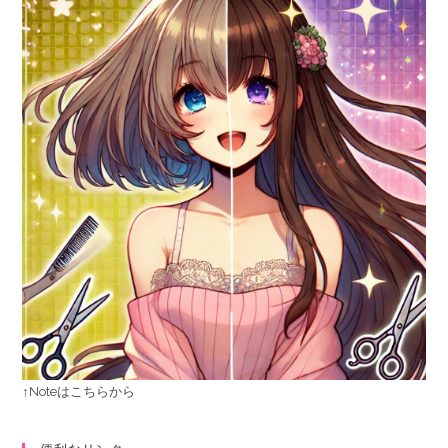
↑Noteはこちらから