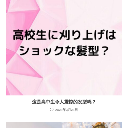
这是高中生令人震惊的发型吗？
2021年4月21日