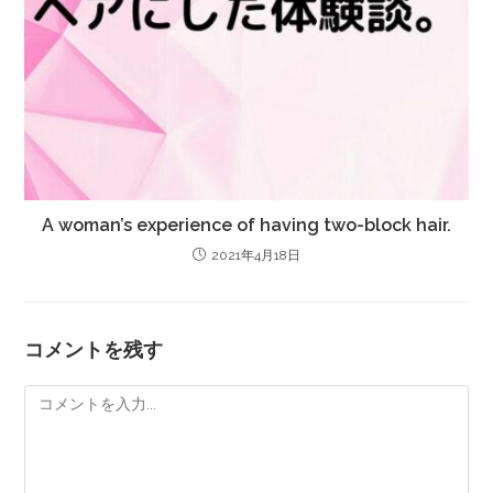
A woman’s experience of having two-block hair.
2021年4月18日
コメントを残す