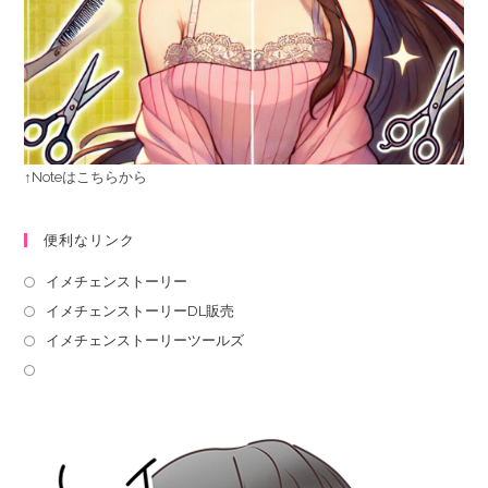
↑Noteはこちらから
便利なリンク
イメチェンストーリー
イメチェンストーリーDL販売
イメチェンストーリーツールズ