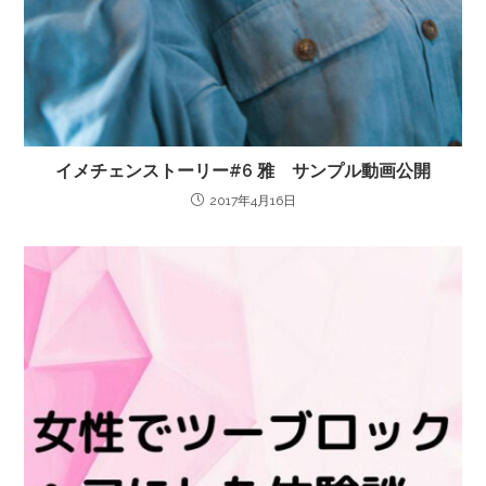
イメチェンストーリー#6 雅 サンプル動画公開
2017年4月16日