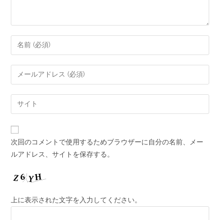
次回のコメントで使用するためブラウザーに自分の名前、メー
ルアドレス、サイトを保存する。
上に表示された文字を入力してください。