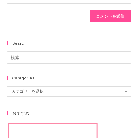
Search
Categories
カテゴリーを選択
おすすめ