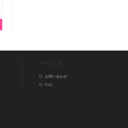
サービス
お問い合わせ
FAQ