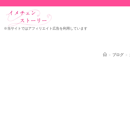
※当サイトではアフィリエイト広告を利用しています
>
ブログ
>