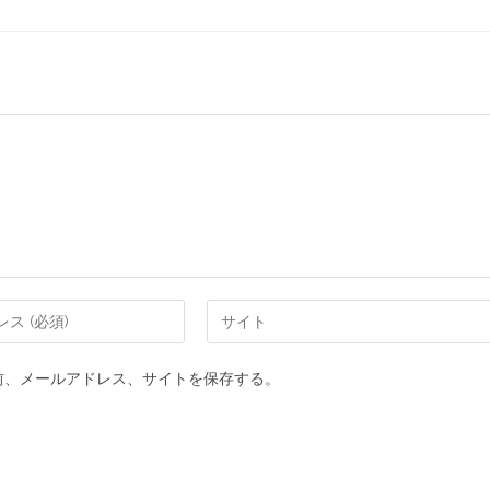
前、メールアドレス、サイトを保存する。