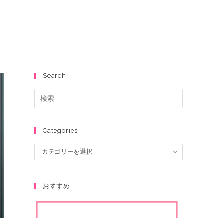
Search
Categories
カテゴリーを選択
おすすめ