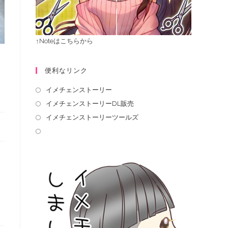
↑Noteはこちらから
便利なリンク
イメチェンストーリー
イメチェンストーリーDL販売
イメチェンストーリーツールズ