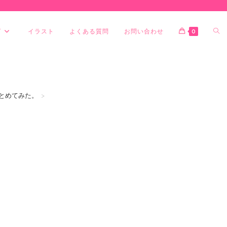
グ
イラスト
よくある質問
お問い合わせ
0
とめてみた。
>