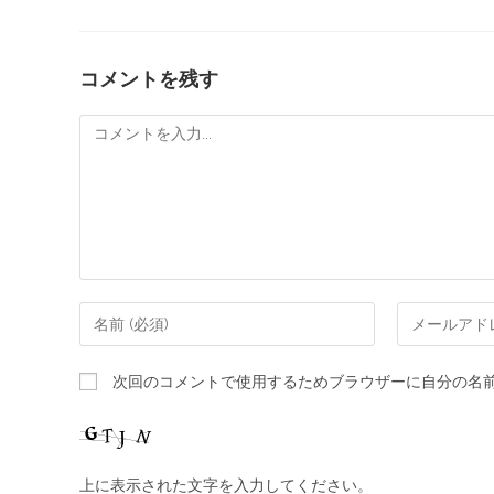
コメントを残す
次回のコメントで使用するためブラウザーに自分の名
上に表示された文字を入力してください。