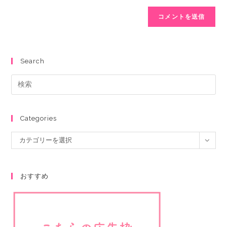
Search
Categories
カテゴリーを選択
おすすめ