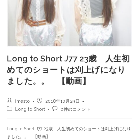
Long to Short J77 23歳 人生初
めてのショートは刈上げになり
ました。。 【動画】
imesto
2018年10月29日
Long to Short
0件のコメント
Long to Short J77 23歳 人生初めてのショートは刈上げになり
ました。。 【動画】