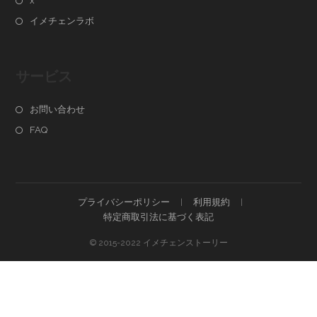
x
イメチェンラボ
サービス
お問い合わせ
FAQ
プライバシーポリシー
利用規約
特定商取引法に基づく表記
© 2015-2022 イメチェンストーリー