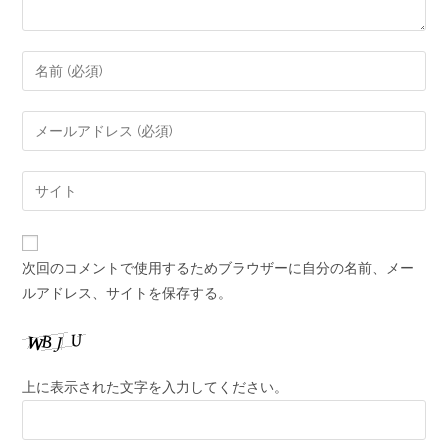
次回のコメントで使用するためブラウザーに自分の名前、メー
ルアドレス、サイトを保存する。
上に表示された文字を入力してください。