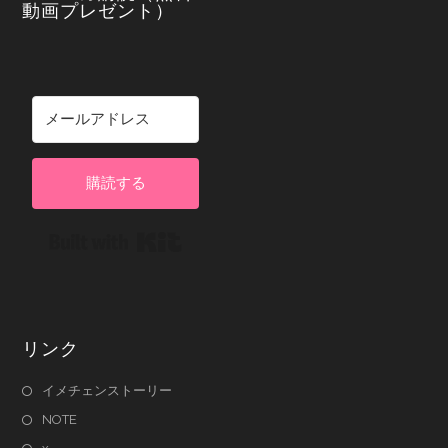
動画プレゼント）
購読する
Built with Kit
リンク
イメチェンストーリー
NOTE