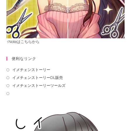
↑Noteはこちらから
便利なリンク
イメチェンストーリー
イメチェンストーリーDL販売
イメチェンストーリーツールズ