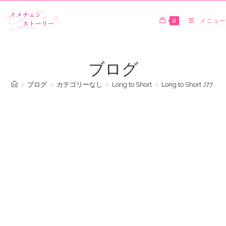
0
メニュー
ブログ
>
ブログ
>
カテゴリーなし
>
Long to Short
>
Long to Shor