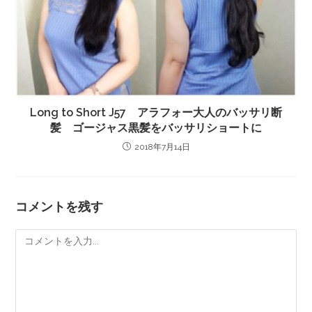
Long to Short J57 アラフォー大人のバッサリ断
髪 ゴージャス黒髪をバッサリショートに
2018年7月14日
コメントを残す