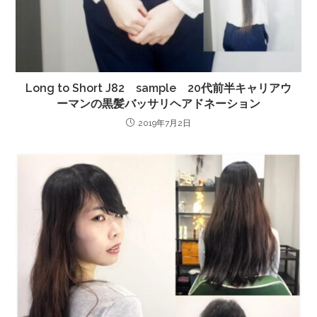
Long to Short J82 sample 20代前半キャリアウ
ーマンの黒髪バッサリヘアドネーション
2019年7月2日