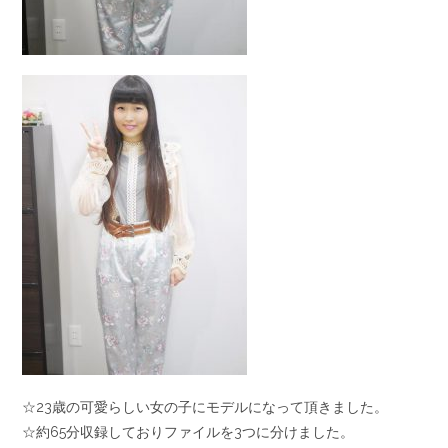
☆23歳の可愛らしい女の子にモデルになって頂きました。
☆約65分収録しておりファイルを3つに分けました。