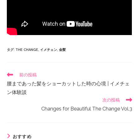
タグ
:
THE CHANGE
,
イメチェン
,
金髪
前の投稿
腰まであった髪をショーカットした時の心境 | イメチェ
ン体験談
次の投稿
Changes for Beautiful The Change Vol.3
おすすめ