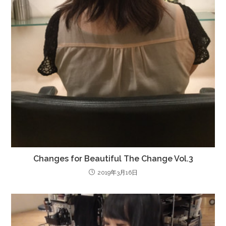
Changes for Beautiful The Change Vol.3
2019年3月16日