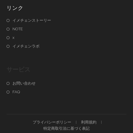
リンク
イメチェンストーリー
NOTE
x
イメチェンラボ
サービス
お問い合わせ
FAQ
プライバシーポリシー
利用規約
特定商取引法に基づく表記