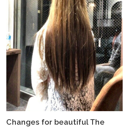
Changes for beautiful The