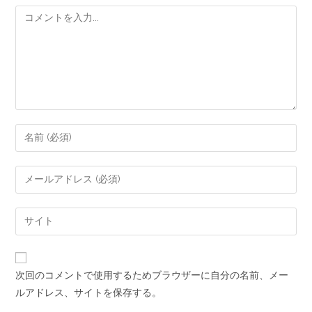
次回のコメントで使用するためブラウザーに自分の名前、メー
ルアドレス、サイトを保存する。