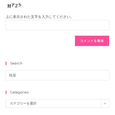
上に表示された文字を入力してください。
Search
Categories
カテゴリーを選択