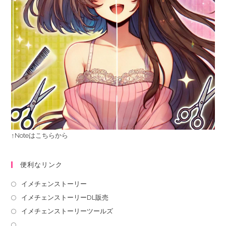
↑Noteはこちらから
便利なリンク
イメチェンストーリー
イメチェンストーリーDL販売
イメチェンストーリーツールズ