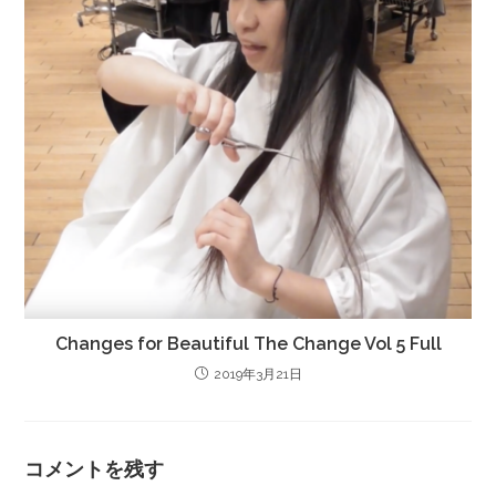
Changes for Beautiful The Change Vol 5 Full
2019年3月21日
コメントを残す