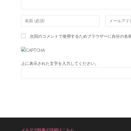
次回のコメントで使用するためブラウザーに自分の名
上に表示された文字を入力してください。
メルマガ特典の詳細はこちら