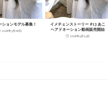
ーションモデル募集！
イメチェンストーリー #13 あこ
ヘアドネーション動画販売開始
2018年3月28日
2018年4月23日