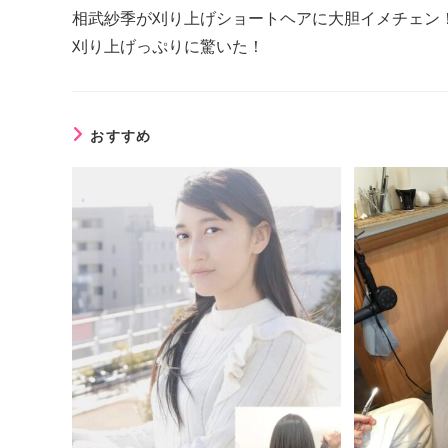
相武紗季が刈り上げショートヘアに大胆イメチェン
刈り上げっぷりに驚いた！
おすすめ