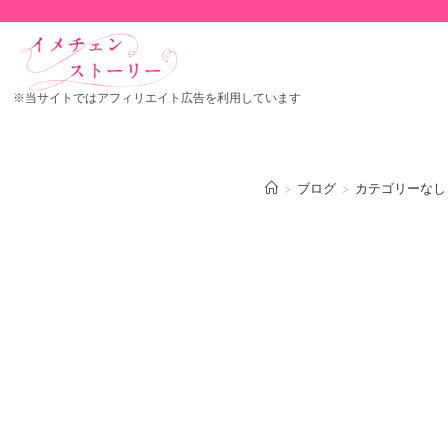
※当サイトではアフィリエイト広告を利用しています
>
ブログ
>
カテゴリーなし