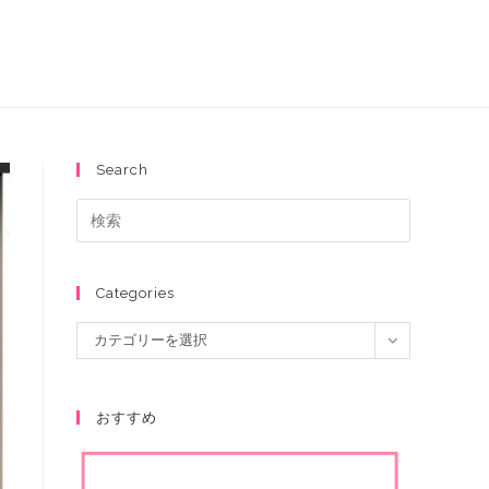
Search
Categories
カテゴリーを選択
おすすめ