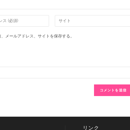
前、メールアドレス、サイトを保存する。
リンク