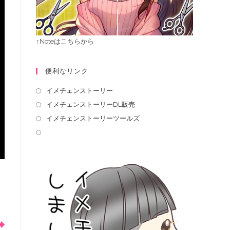
↑Noteはこちらから
便利なリンク
イメチェンストーリー
イメチェンストーリーDL販売
イメチェンストーリーツールズ