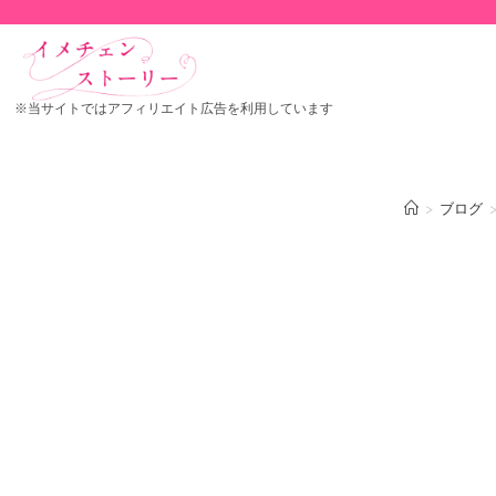
※当サイトではアフィリエイト広告を利用しています
>
ブログ