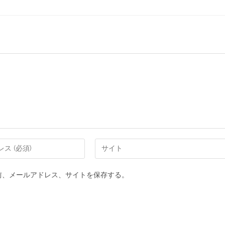
前、メールアドレス、サイトを保存する。