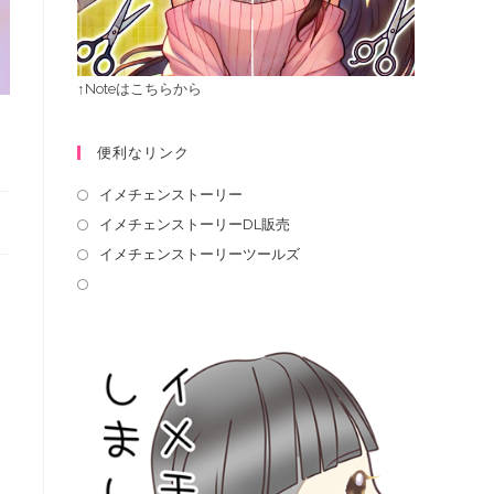
↑Noteはこちらから
便利なリンク
イメチェンストーリー
イメチェンストーリーDL販売
イメチェンストーリーツールズ
ト