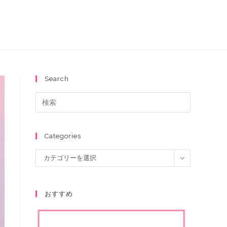
Search
Categories
カテゴリーを選択
おすすめ