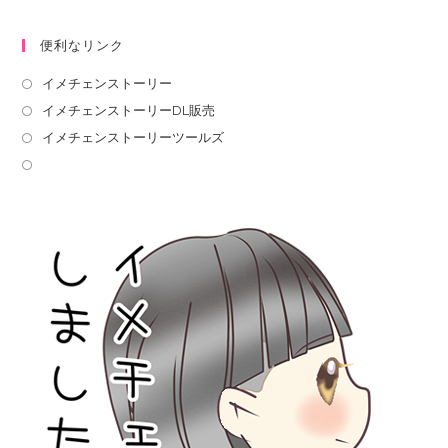
便利なリンク
イメチェンストーリー
イメチェンストーリーDL販売
イメチェンストーリーツールズ