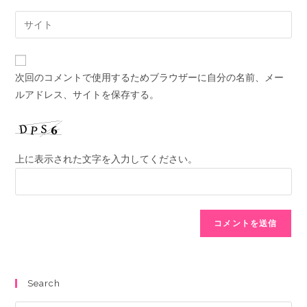
次回のコメントで使用するためブラウザーに自分の名前、メー
ルアドレス、サイトを保存する。
上に表示された文字を入力してください。
Search