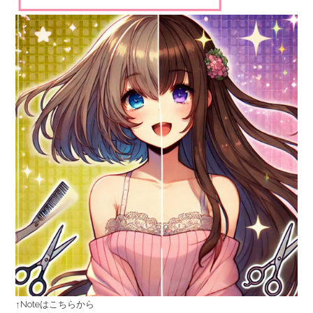
↑Noteはこちらから