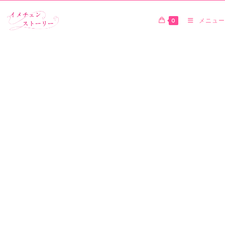
0
メニュー