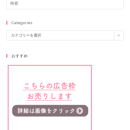
Categories
カテゴリーを選択
おすすめ