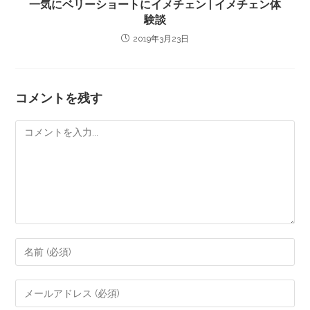
一気にベリーショートにイメチェン | イメチェン体
験談
2019年3月23日
コメントを残す