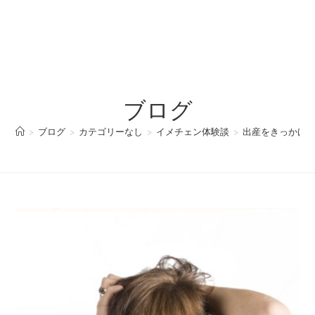
ブログ
>
ブログ
>
カテゴリーなし
>
イメチェン体験談
>
出産をきっかけに