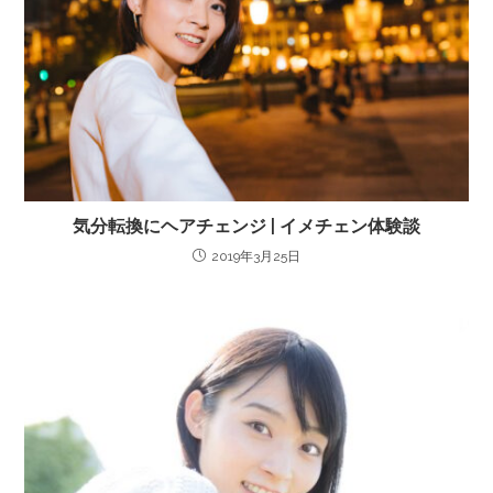
気分転換にヘアチェンジ | イメチェン体験談
2019年3月25日