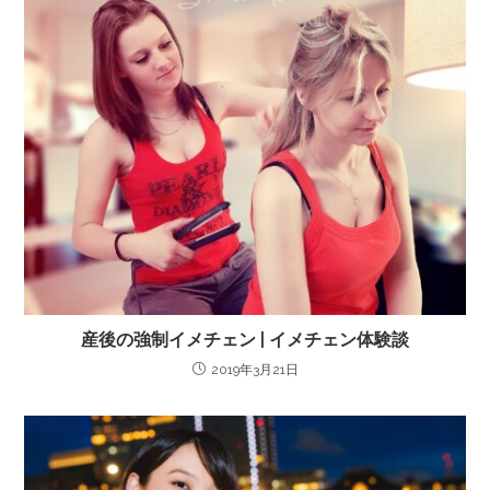
産後の強制イメチェン | イメチェン体験談
2019年3月21日