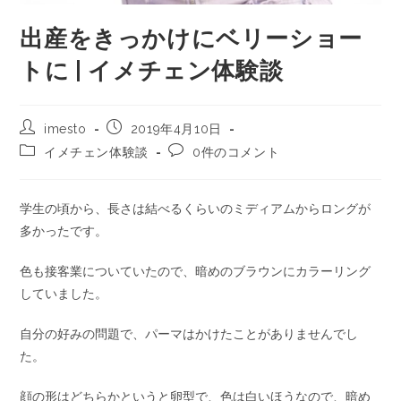
出産をきっかけにベリーショー
トに | イメチェン体験談
imesto
2019年4月10日
イメチェン体験談
0件のコメント
学生の頃から、長さは結べるくらいのミディアムからロングが
多かったです。
色も接客業についていたので、暗めのブラウンにカラーリング
していました。
自分の好みの問題で、パーマはかけたことがありませんでし
た。
顔の形はどちらかというと卵型で、色は白いほうなので、暗め