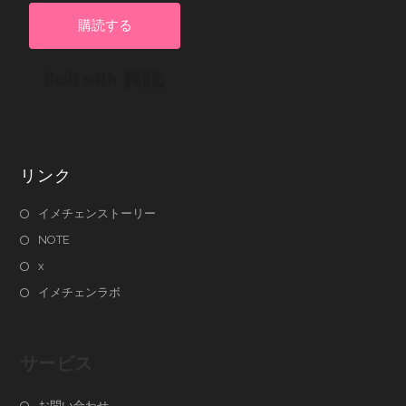
購読する
Built with Kit
リンク
イメチェンストーリー
NOTE
x
イメチェンラボ
サービス
お問い合わせ