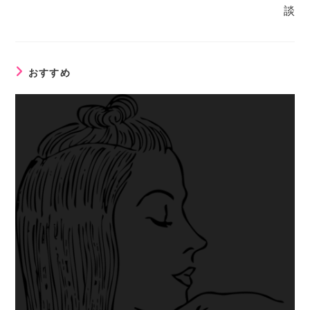
談
おすすめ