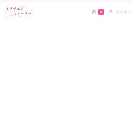
0
メニュー