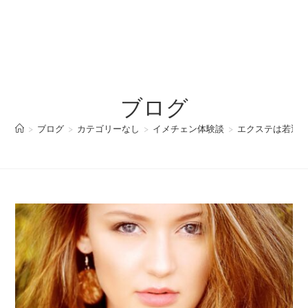
ブログ
>
ブログ
>
カテゴリーなし
>
イメチェン体験談
>
エクステは若返り