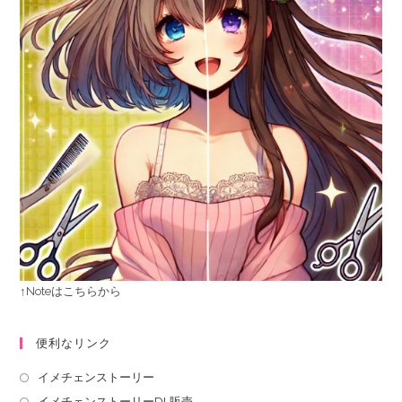
↑Noteはこちらから
便利なリンク
イメチェンストーリー
イメチェンストーリーDL販売