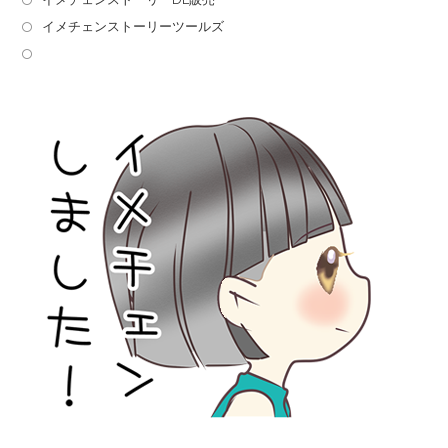
イメチェンストーリーツールズ