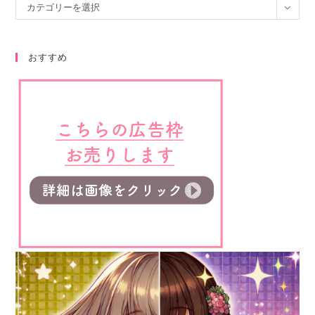
カテゴリーを選択
おすすめ