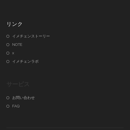
リンク
イメチェンストーリー
NOTE
x
イメチェンラボ
サービス
お問い合わせ
FAQ