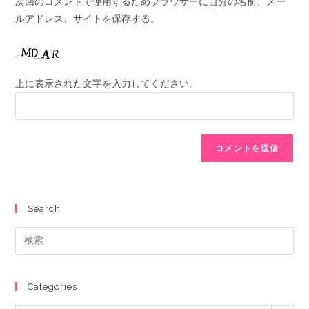
次回のコメントで使用するためブラウザーに自分の名前、メー
ルアドレス、サイトを保存する。
上に表示された文字を入力してください。
Search
Categories