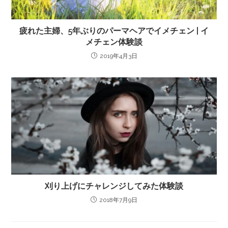
疲れた主婦、5年ぶりのパーマヘアでイメチェン | イ
メチェン体験談
2019年4月3日
刈り上げにチャレンジしてみた体験談
2018年7月9日