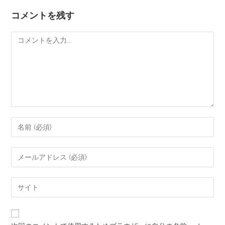
コメントを残す