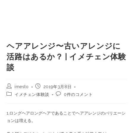
ヘアアレンジ〜古いアレンジに
活路はあるか？ | イメチェン体験
談
imesto
2019年3月8日
イメチェン体験談
0件のコメント
1.ロングヘアロングヘアであることでヘアアレンジのバリエーシ
ョンは増える。