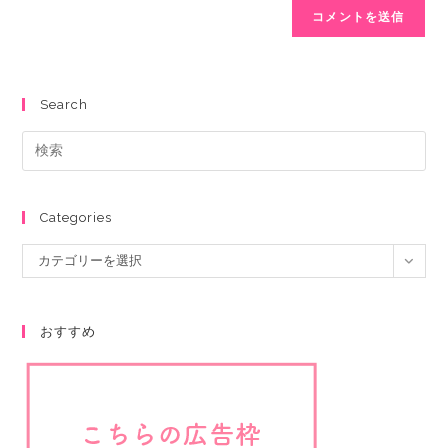
Search
Categories
カテゴリーを選択
おすすめ