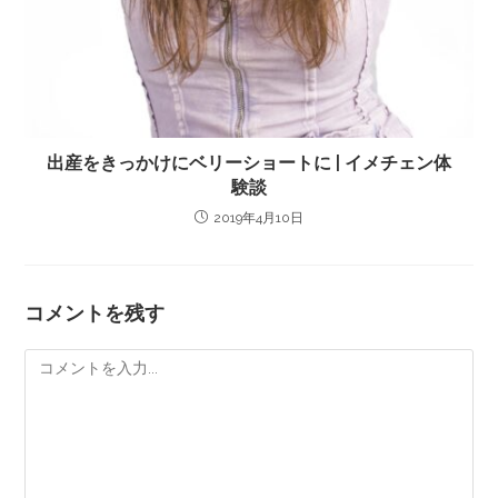
出産をきっかけにベリーショートに | イメチェン体
験談
2019年4月10日
コメントを残す