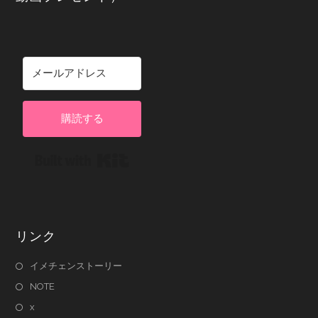
購読する
Built with Kit
リンク
イメチェンストーリー
NOTE
x