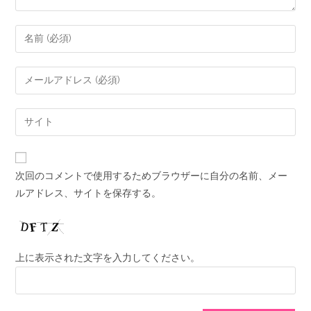
次回のコメントで使用するためブラウザーに自分の名前、メー
ルアドレス、サイトを保存する。
上に表示された文字を入力してください。