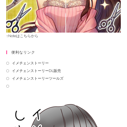
↑Noteはこちらから
便利なリンク
イメチェンストーリー
イメチェンストーリーDL販売
イメチェンストーリーツールズ