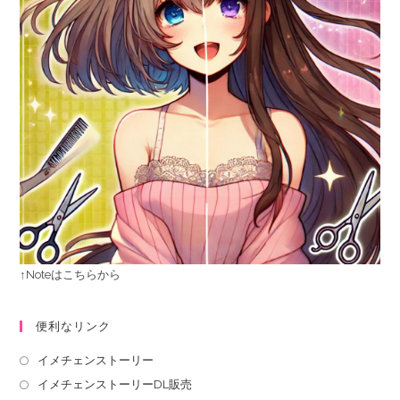
↑Noteはこちらから
便利なリンク
イメチェンストーリー
イメチェンストーリーDL販売