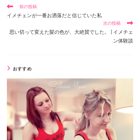
前の投稿
イメチェンが一番お洒落だと信じていた私
次の投稿
思い切って変えた髪の色が、大絶賛でした。 | イメチェ
ン体験談
おすすめ