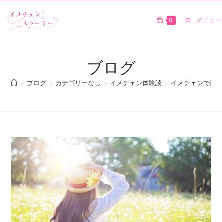
0
メニュー
ブログ
>
ブログ
>
カテゴリーなし
>
イメチェン体験談
>
イメチェンで新し