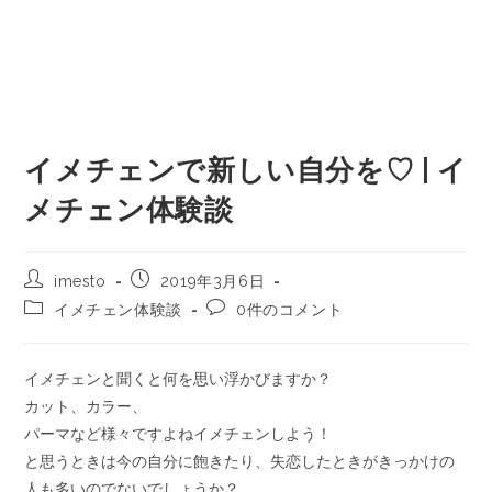
イメチェンで新しい自分を♡ | イ
メチェン体験談
imesto
2019年3月6日
イメチェン体験談
0件のコメント
イメチェンと聞くと何を思い浮かびますか？
カット、カラー、
パーマなど様々ですよねイメチェンしよう！
と思うときは今の自分に飽きたり、失恋したときがきっかけの
人も多いのでないでしょうか？