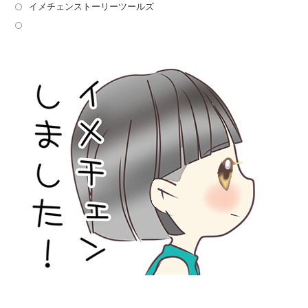
イメチェンストーリーツールズ