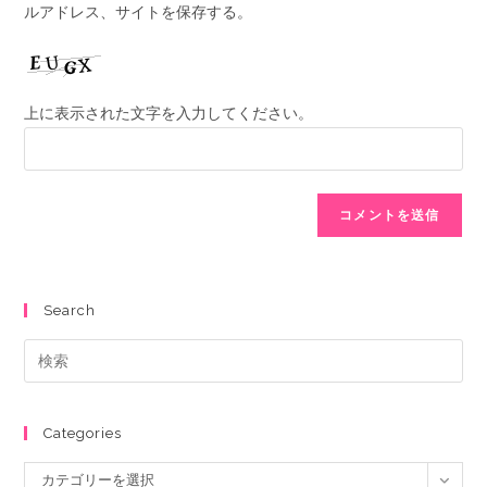
ルアドレス、サイトを保存する。
上に表示された文字を入力してください。
Search
Categories
カテゴリーを選択