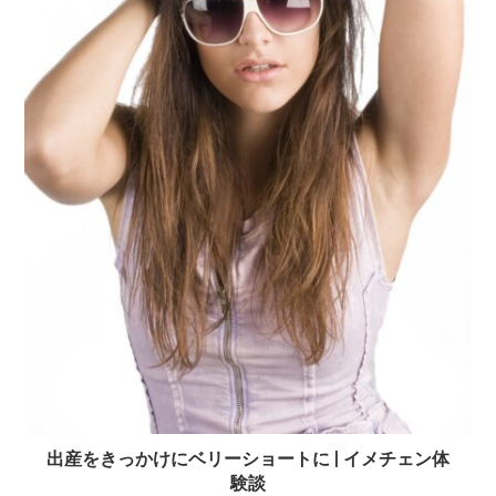
出産をきっかけにベリーショートに | イメチェン体
験談