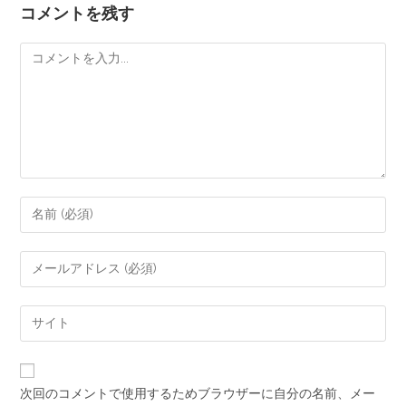
コメントを残す
次回のコメントで使用するためブラウザーに自分の名前、メー