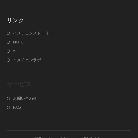
リンク
イメチェンストーリー
NOTE
x
イメチェンラボ
サービス
お問い合わせ
FAQ