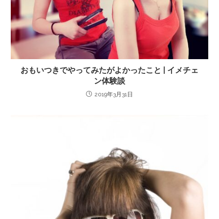
おもいつきでやってみたがよかったこと | イメチェ
ン体験談
2019年3月31日