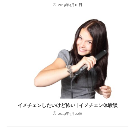
2019年4月10日
イメチェンしたいけど怖い | イメチェン体験談
2019年3月22日