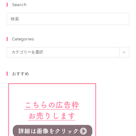
Search
Categories
カテゴリーを選択
おすすめ