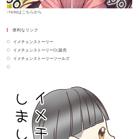
↑Noteはこちらから
便利なリンク
イメチェンストーリー
イメチェンストーリーDL販売
イメチェンストーリーツールズ