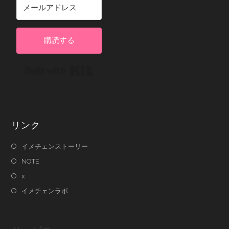
購読する
Built with Kit
リンク
イメチェンストーリー
NOTE
x
イメチェンラボ