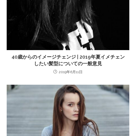
40歳からのイメージチェンジ | 2019年夏イメチェン
したい髪型についての一般意見
2019年6月11日