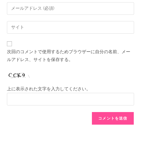
次回のコメントで使用するためブラウザーに自分の名前、メー
ルアドレス、サイトを保存する。
上に表示された文字を入力してください。