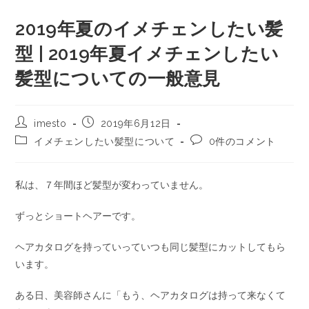
2019年夏のイメチェンしたい髪
型 | 2019年夏イメチェンしたい
髪型についての一般意見
imesto
2019年6月12日
イメチェンしたい髪型について
0件のコメント
私は、７年間ほど髪型が変わっていません。
ずっとショートヘアーです。
ヘアカタログを持っていっていつも同じ髪型にカットしてもら
います。
ある日、美容師さんに「もう、ヘアカタログは持って来なくて