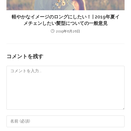
軽やかなイメージのロングにしたい！ | 2019年夏イ
メチェンしたい髪型についての一般意見
2019年6月26日
コメントを残す