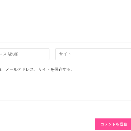
前、メールアドレス、サイトを保存する。