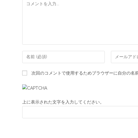
次回のコメントで使用するためブラウザーに自分の名
上に表示された文字を入力してください。