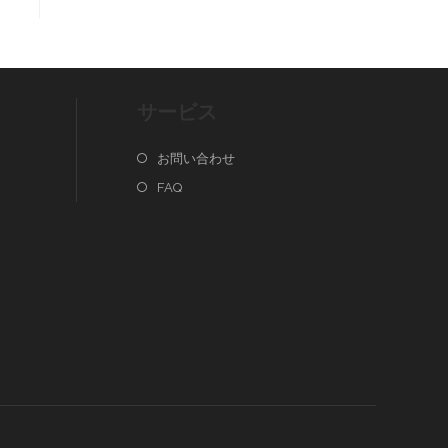
サービス
お問い合わせ
FAQ