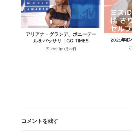
アリアナ・グランデ、ポニーテー
2021年
ルをバッサリ｜GQ TIMES
2018年11月22日
コメントを残す