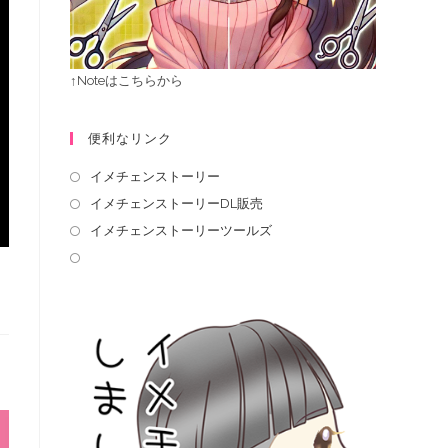
↑Noteはこちらから
便利なリンク
イメチェンストーリー
イメチェンストーリーDL販売
イメチェンストーリーツールズ