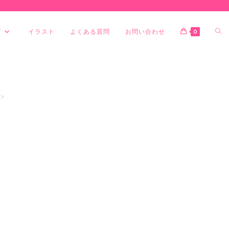
グ
イラスト
よくある質問
お問い合わせ
0
>