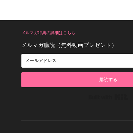
メルマガ特典の詳細はこちら
メルマガ購読（無料動画プレゼント）
購読する
Bui