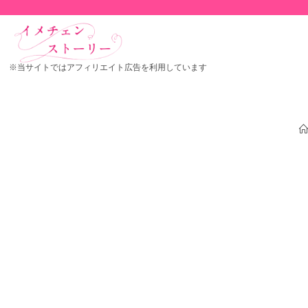
※当サイトではアフィリエイト広告を利用しています