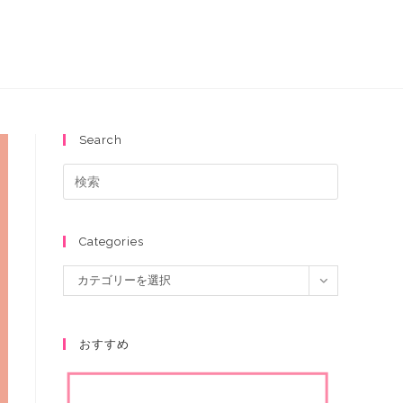
Search
Categories
カテゴリーを選択
おすすめ