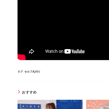
タグ
:
セルフ丸刈り
おすすめ