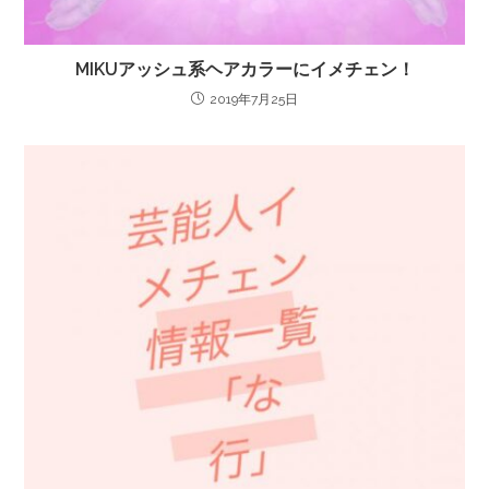
MIKUアッシュ系ヘアカラーにイメチェン！
2019年7月25日