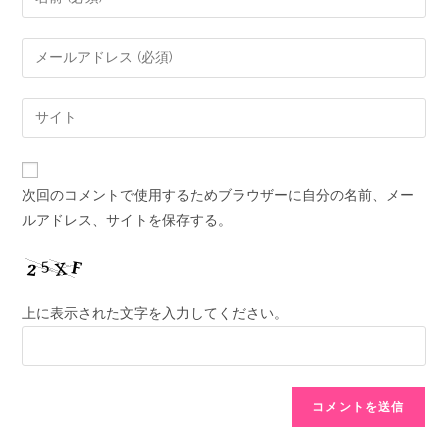
次回のコメントで使用するためブラウザーに自分の名前、メー
ルアドレス、サイトを保存する。
上に表示された文字を入力してください。