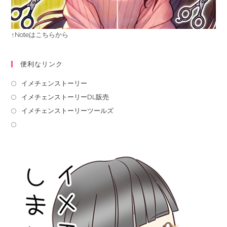
↑Noteはこちらから
便利なリンク
イメチェンストーリー
イメチェンストーリーDL販売
イメチェンストーリーツールズ