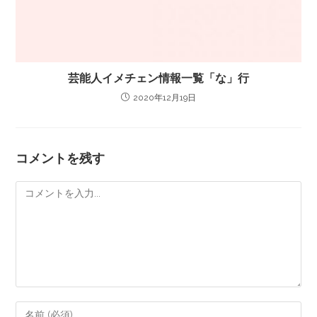
芸能人イメチェン情報一覧「な」行
2020年12月19日
コメントを残す