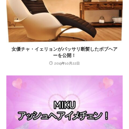
女優チャ・イェリョンがバッサリ断髪したボブヘア
ーを公開！
2019年10月22日