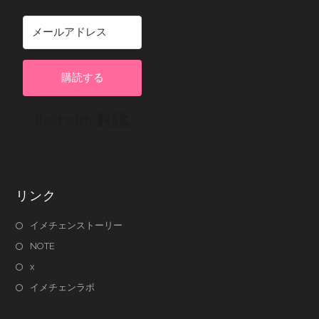
購読する
Built with Kit
リンク
イメチェンストーリー
NOTE
x
イメチェンラボ