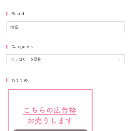
Search
Categories
カテゴリーを選択
おすすめ