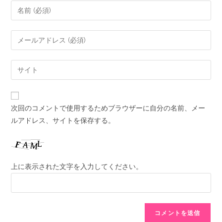
次回のコメントで使用するためブラウザーに自分の名前、メー
ルアドレス、サイトを保存する。
上に表示された文字を入力してください。