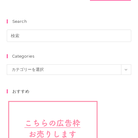
Search
Categories
カテゴリーを選択
おすすめ