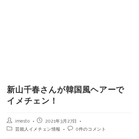
新山千春さんが韓国風ヘアーで
イメチェン！
imesto
2021年3月27日
芸能人イメチェン情報
0件のコメント