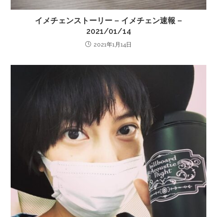
イメチェンストーリー – イメチェン速報 –
2021/01/14
2021年1月14日