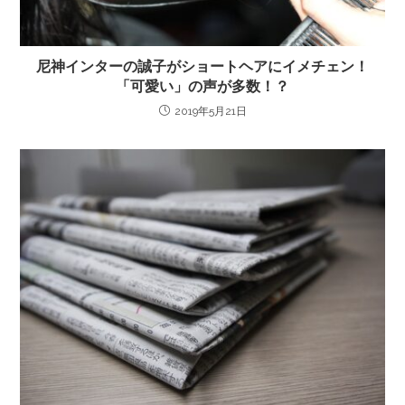
尼神インターの誠子がショートヘアにイメチェン！
「可愛い」の声が多数！？
2019年5月21日