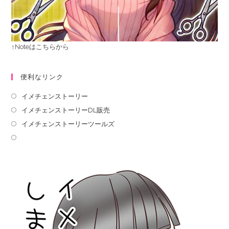
↑Noteはこちらから
便利なリンク
イメチェンストーリー
イメチェンストーリーDL販売
イメチェンストーリーツールズ