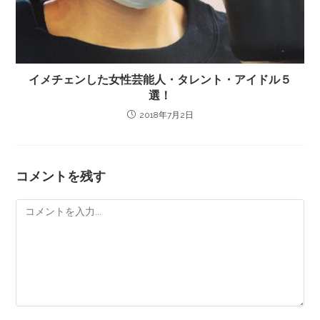
イメチェンした女性芸能人・タレント・アイドル５
選！
2018年7月2日
コメントを残す