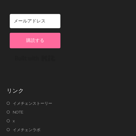
購読する
Built with Kit
リンク
イメチェンストーリー
NOTE
x
イメチェンラボ