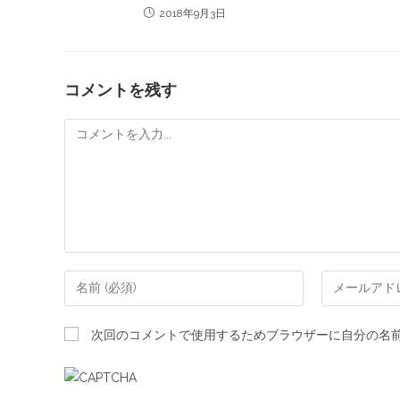
2018年9月3日
コメントを残す
次回のコメントで使用するためブラウザーに自分の名