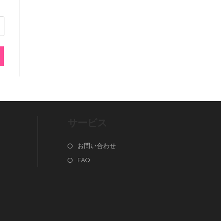
サービス
お問い合わせ
FAQ