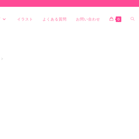
グ
イラスト
よくある質問
お問い合わせ
0
>