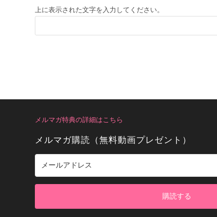
上に表示された文字を入力してください。
メルマガ特典の詳細はこちら
メルマガ購読（無料動画プレゼント）
購読する