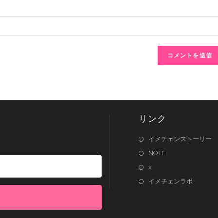
リンク
イメチェンストーリー
NOTE
x
イメチェンラボ