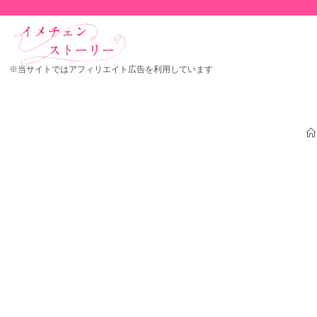
※当サイトではアフィリエイト広告を利用しています