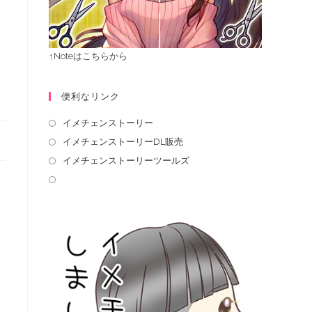
↑Noteはこちらから
便利なリンク
イメチェンストーリー
イメチェンストーリーDL販売
イメチェンストーリーツールズ