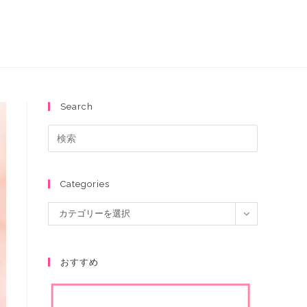
Search
Categories
カテゴリーを選択
おすすめ