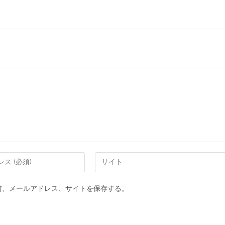
前、メールアドレス、サイトを保存する。