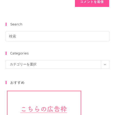
Search
Categories
カテゴリーを選択
おすすめ