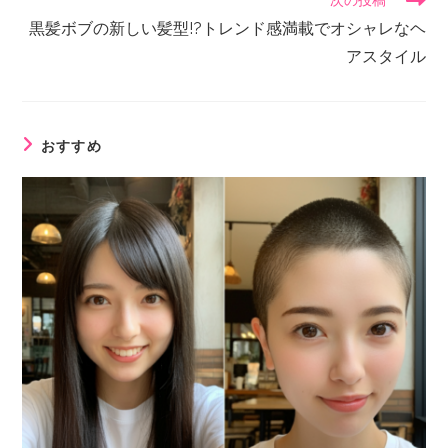
次の投稿
黒髪ボブの新しい髪型!?トレンド感満載でオシャレなヘ
アスタイル
おすすめ