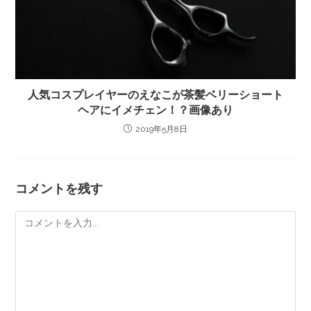
人気コスプレイヤーのえなこが茶髪ベリーショート
ヘアにイメチェン！？画像あり
2019年5月8日
コメントを残す