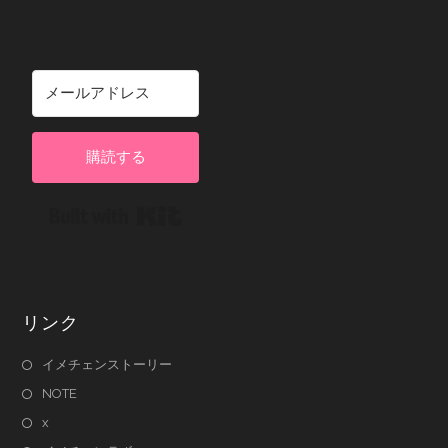
購読する
Built with Kit
リンク
イメチェンストーリー
NOTE
x