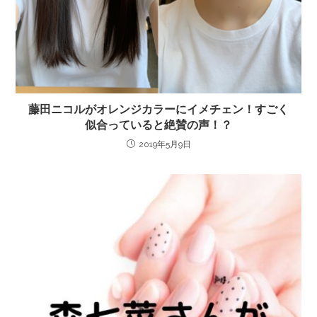
藤田ニコルがオレンジカラーにイメチェン！すごく
似合っていると絶賛の声！？
2019年5月9日