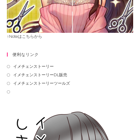
↑Noteはこちらから
便利なリンク
イメチェンストーリー
イメチェンストーリーDL販売
イメチェンストーリーツールズ