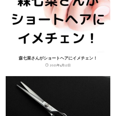
森七菜さんがショートヘアにイメチェン！
2021年4月12日