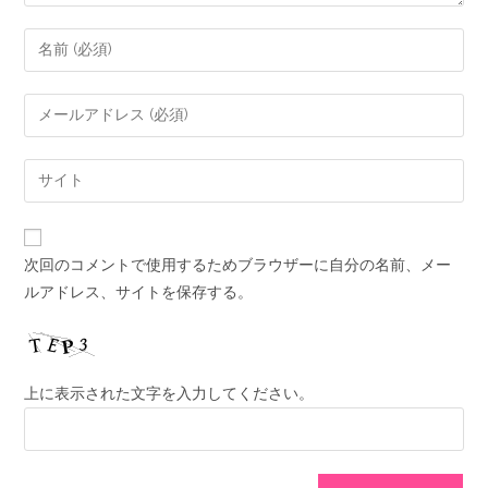
次回のコメントで使用するためブラウザーに自分の名前、メー
ルアドレス、サイトを保存する。
上に表示された文字を入力してください。