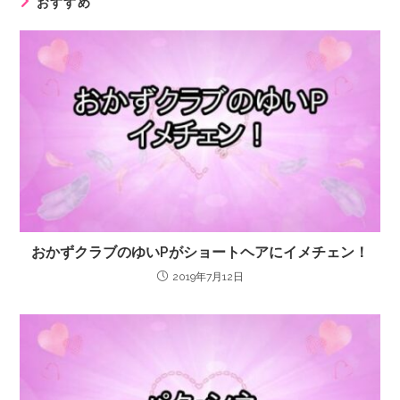
おすすめ
おかずクラブのゆいPがショートヘアにイメチェン！
2019年7月12日