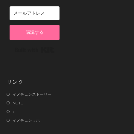
購読する
Built with Kit
リンク
イメチェンストーリー
NOTE
x
イメチェンラボ