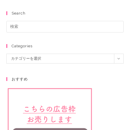
Search
Categories
カテゴリーを選択
おすすめ