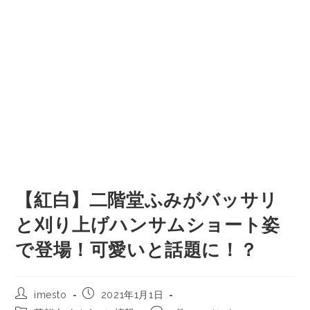
【紅白】二階堂ふみがバッサリ
と刈り上げハンサムショート姿
で登場！可愛いと話題に！？
imesto
2021年1月1日