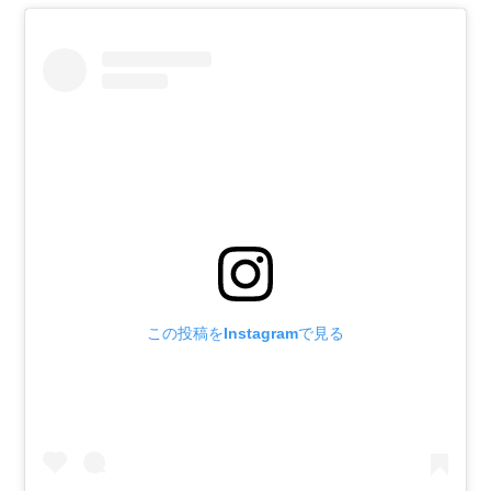
この投稿をInstagramで見る