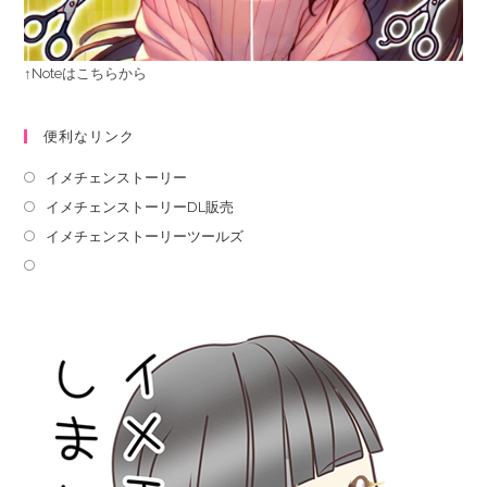
↑Noteはこちらから
便利なリンク
イメチェンストーリー
イメチェンストーリーDL販売
イメチェンストーリーツールズ