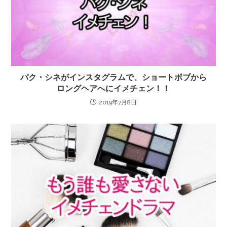
パク・シネがインスタグラムで、ショートボブから
ロングヘアへにイメチェン！！
2019年7月8日