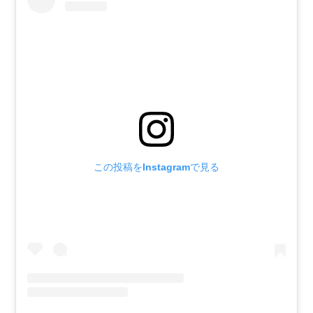
この投稿をInstagramで見る