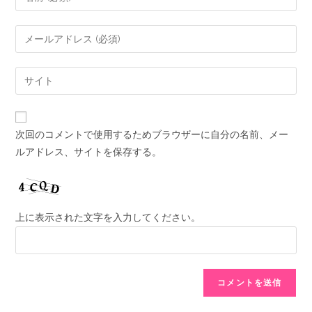
次回のコメントで使用するためブラウザーに自分の名前、メー
ルアドレス、サイトを保存する。
上に表示された文字を入力してください。