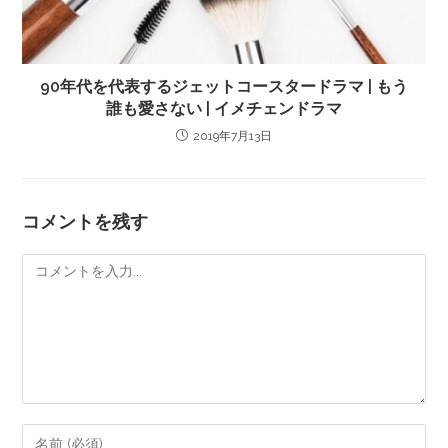
90年代を代表するジェットコースタードラマ | もう
誰も愛さない | イメチェンドラマ
2019年7月13日
コメントを残す