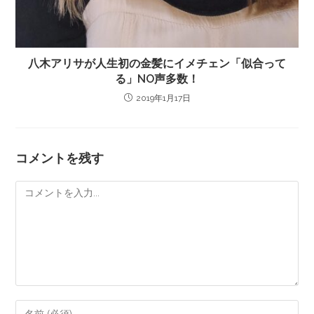
八木アリサが人生初の金髪にイメチェン「似合って
る」NO声多数！
2019年1月17日
コメントを残す