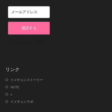
購読する
Built with Kit
リンク
イメチェンストーリー
NOTE
x
イメチェンラボ