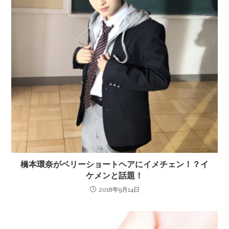
橋本環奈がベリーショートヘアにイメチェン！？イ
ケメンと話題！
2018年9月14日