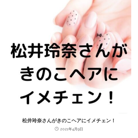
松井玲奈さんがきのこヘアにイメチェン！
2021年4月9日