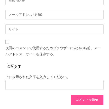
次回のコメントで使用するためブラウザーに自分の名前、メー
ルアドレス、サイトを保存する。
上に表示された文字を入力してください。