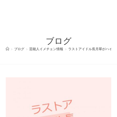
ブログ
>
ブログ
>
芸能人イメチェン情報
>
ラストアイドル長月翠がハイト