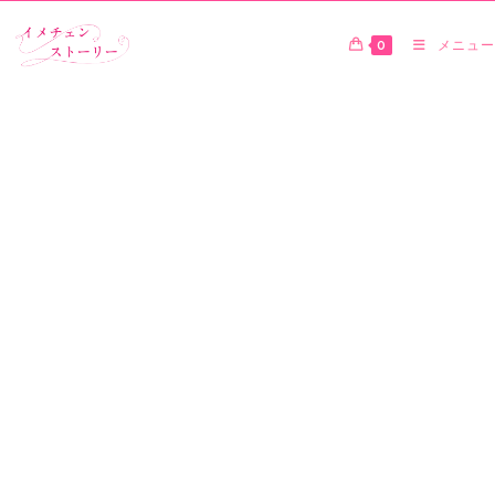
0
メニュー