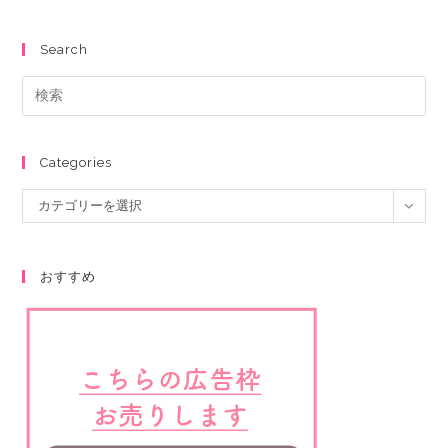
Search
Categories
カテゴリーを選択
おすすめ