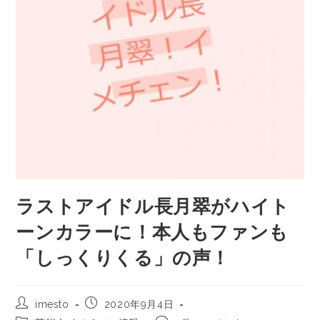
ラストアイドル長月翠がハイト
ーンカラーに！本人もファンも
「しっくりくる」の声！
imesto
2020年9月4日