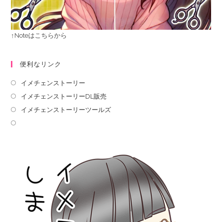
↑Noteはこちらから
便利なリンク
イメチェンストーリー
イメチェンストーリーDL販売
イメチェンストーリーツールズ