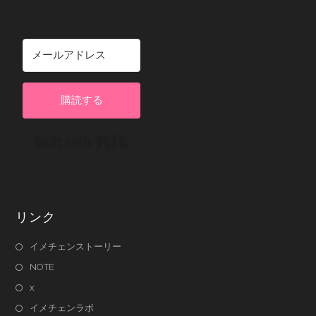
購読する
Built with Kit
リンク
イメチェンストーリー
NOTE
x
イメチェンラボ