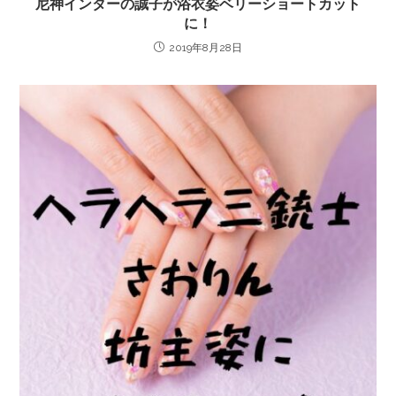
尼神インターの誠子が浴衣姿ベリーショートカット
に！
2019年8月28日