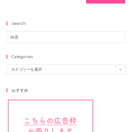
Search
Categories
カテゴリーを選択
おすすめ