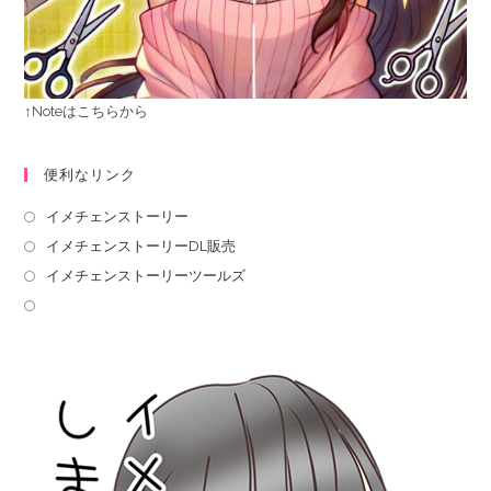
↑Noteはこちらから
便利なリンク
イメチェンストーリー
イメチェンストーリーDL販売
イメチェンストーリーツールズ