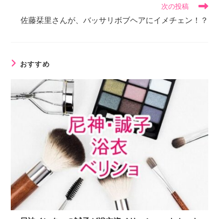
次の投稿
佐藤栞里さんが、バッサリボブヘアにイメチェン！？
おすすめ