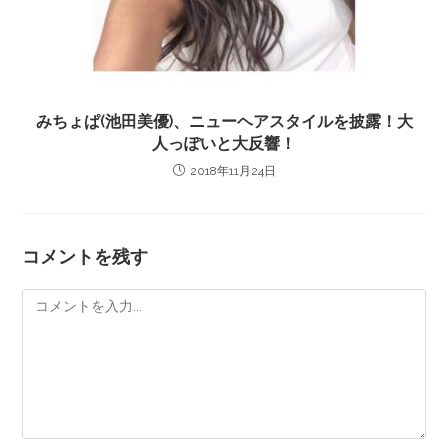
みちょぱ(池田美優)、ニューヘアスタイルを披露！大
人っぽいと大反響！
2018年11月24日
コメントを残す