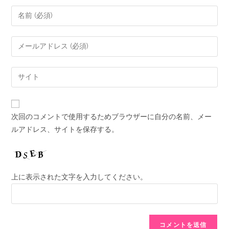
次回のコメントで使用するためブラウザーに自分の名前、メー
ルアドレス、サイトを保存する。
上に表示された文字を入力してください。