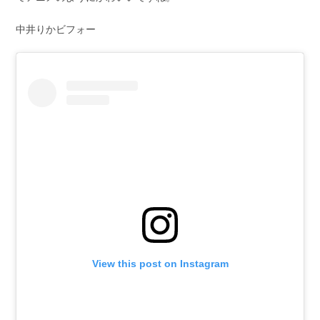
中井りかビフォー
View this post on Instagram