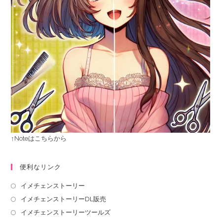
↑Noteはこちらから
便利なリンク
イメチェンストーリー
イメチェンストーリーDL販売
イメチェンストーリーツールズ