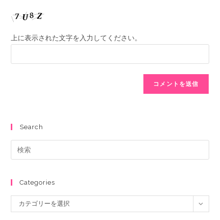
上に表示された文字を入力してください。
Search
Categories
カテゴリーを選択