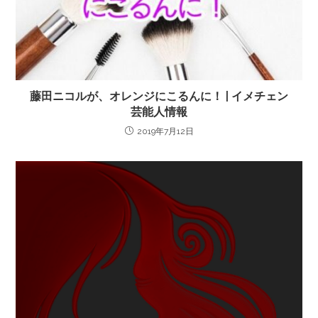
藤田ニコルが、オレンジにこるんに！ | イメチェン
芸能人情報
2019年7月12日