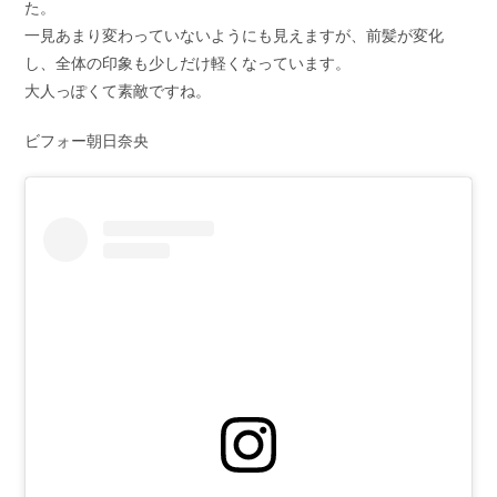
た。
一見あまり変わっていないようにも見えますが、前髪が変化
し、全体の印象も少しだけ軽くなっています。
大人っぽくて素敵ですね。
ビフォー朝日奈央