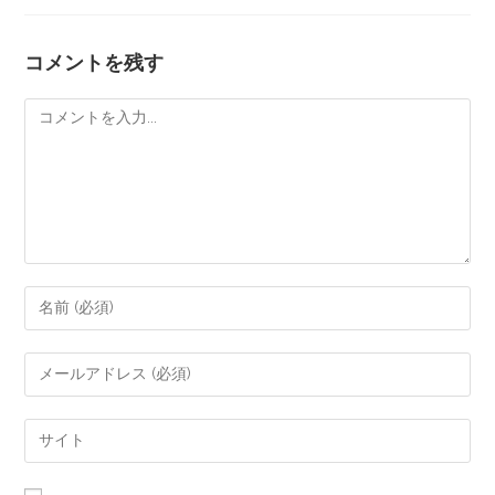
コメントを残す