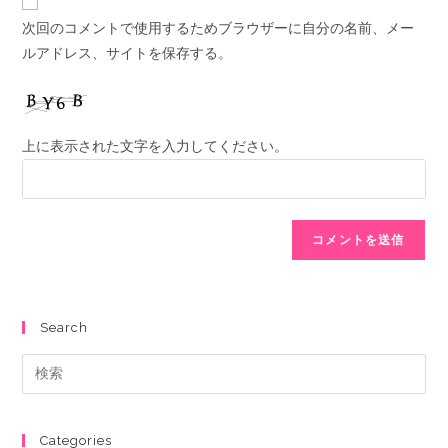
次回のコメントで使用するためブラウザーに自分の名前、メー
ルアドレス、サイトを保存する。
上に表示された文字を入力してください。
Search
Categories