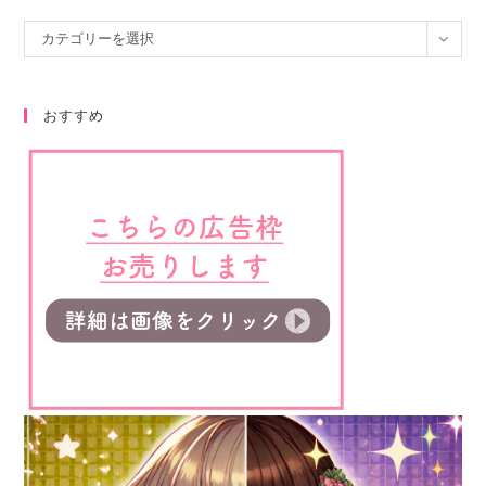
カテゴリーを選択
おすすめ