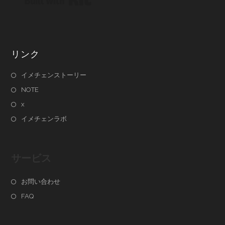
リンク
イメチェンストーリー
NOTE
x
イメチェンラボ
サービス
お問い合わせ
FAQ