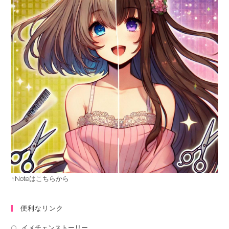
↑Noteはこちらから
便利なリンク
イメチェンストーリー