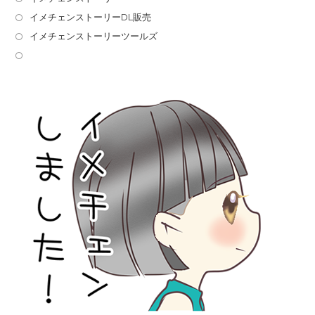
イメチェンストーリーDL販売
イメチェンストーリーツールズ