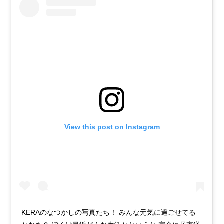
View this post on Instagram
KERAのなつかしの写真たち！ みんな元気に過ごせてる