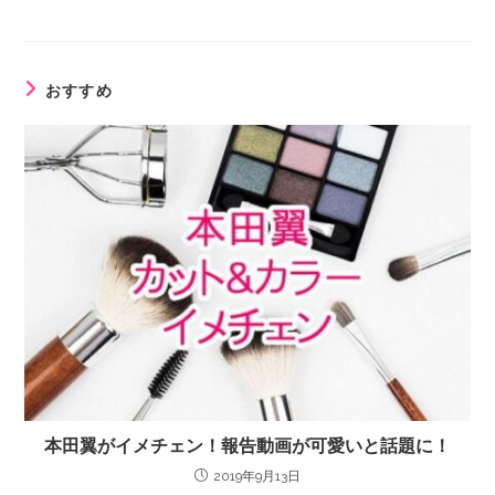
おすすめ
本田翼がイメチェン！報告動画が可愛いと話題に！
2019年9月13日