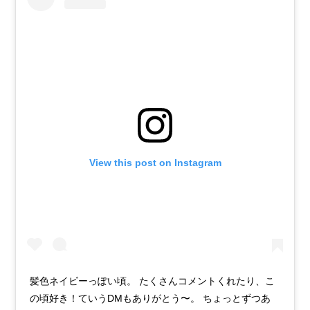
View this post on Instagram
髪色ネイビーっぽい頃。 たくさんコメントくれたり、こ
の頃好き！ていうDMもありがとう〜。 ちょっとずつあ