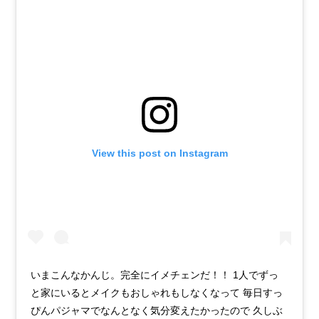
View this post on Instagram
いまこんなかんじ。完全にイメチェンだ！！ 1人でずっ
と家にいるとメイクもおしゃれもしなくなって 毎日すっ
ぴんパジャマでなんとなく気分変えたかったので 久しぶ