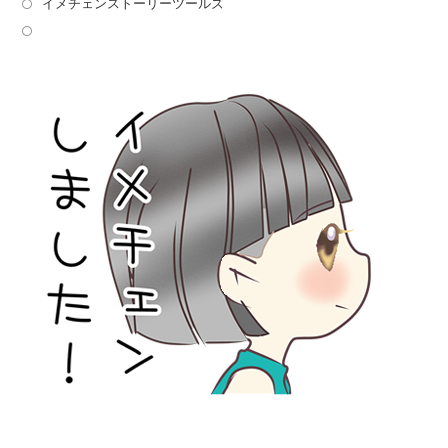
イメチェンストーリーツールズ