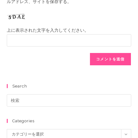
ルアドレス、サイトを保存する。
上に表示された文字を入力してください。
Search
Categories
カテゴリーを選択