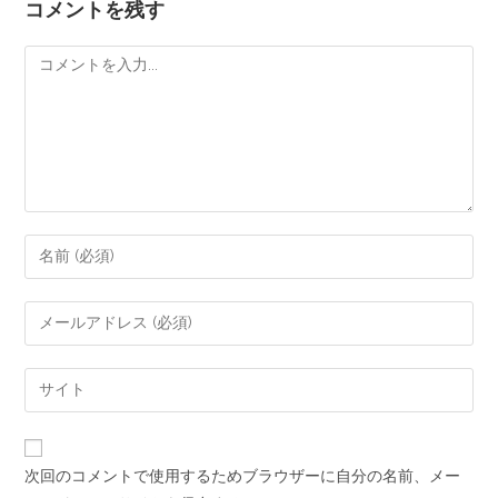
コメントを残す
次回のコメントで使用するためブラウザーに自分の名前、メー