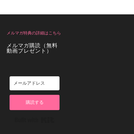
メルマガ特典の詳細はこちら
メルマガ購読（無料
動画プレゼント）
購読する
Built with Kit