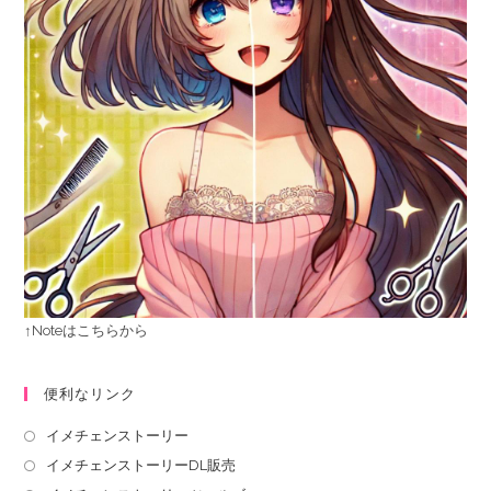
↑Noteはこちらから
便利なリンク
イメチェンストーリー
イメチェンストーリーDL販売