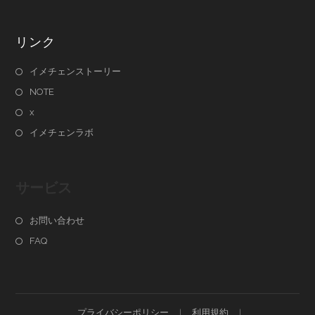
リンク
イメチェンストーリー
NOTE
x
イメチェンラボ
サービス
お問い合わせ
FAQ
プライバシーポリシー
利用規約