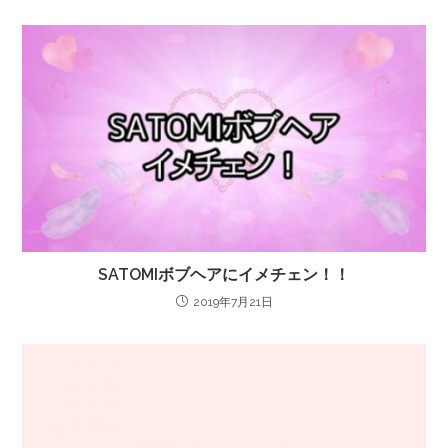
SATOMIボブヘアにイメチェン！！
2019年7月21日