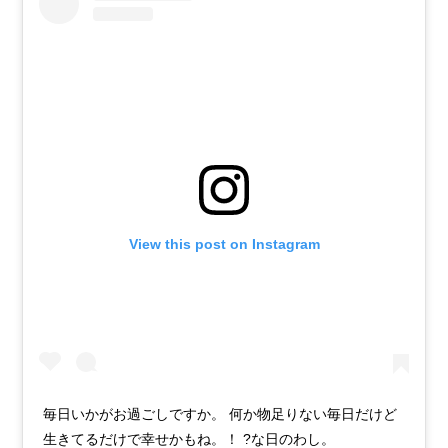
View this post on Instagram
毎日いかがお過ごしですか。 何か物足りない毎日だけど
生きてるだけで幸せかもね。！ ?な日のわし。