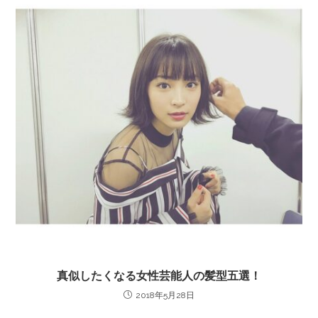
真似したくなる女性芸能人の髪型五選！
2018年5月28日