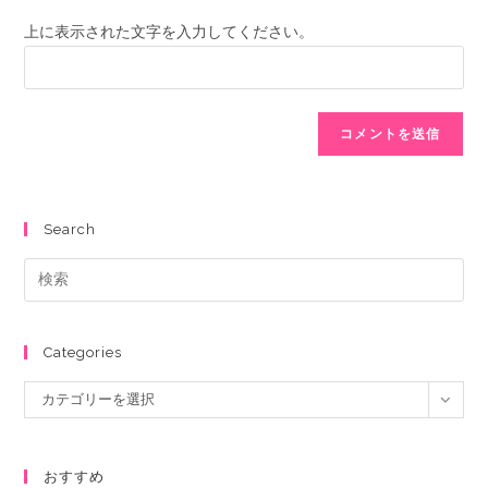
上に表示された文字を入力してください。
Search
Categories
カテゴリーを選択
おすすめ