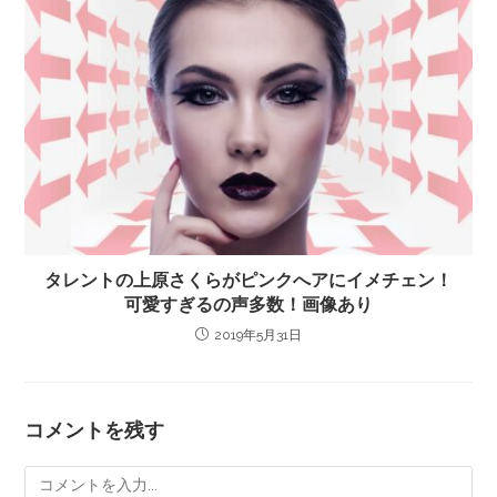
タレントの上原さくらがピンクへアにイメチェン！
可愛すぎるの声多数！画像あり
2019年5月31日
コメントを残す