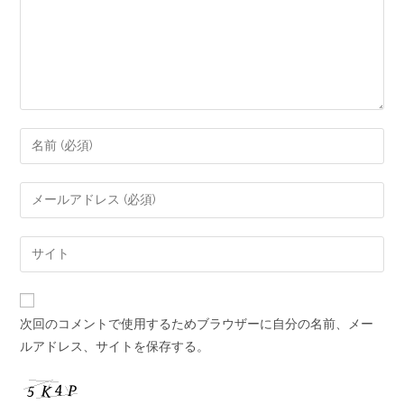
次回のコメントで使用するためブラウザーに自分の名前、メー
ルアドレス、サイトを保存する。