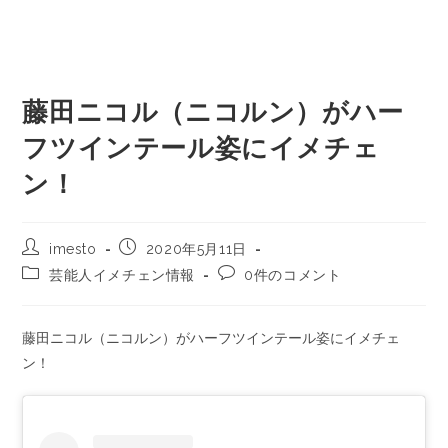
藤田ニコル（ニコルン）がハー
フツインテール姿にイメチェ
ン！
imesto
2020年5月11日
芸能人イメチェン情報
0件のコメント
藤田ニコル（ニコルン）がハーフツインテール姿にイメチェ
ン！