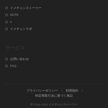
イメチェンストーリー
NOTE
x
イメチェンラボ
サービス
お問い合わせ
FAQ
プライバシーポリシー
利用規約
特定商取引法に基づく表記
© 2015-2022 イメチェンストーリー