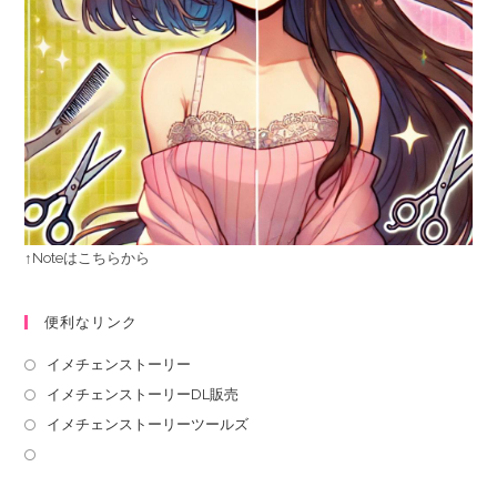
↑Noteはこちらから
便利なリンク
イメチェンストーリー
イメチェンストーリーDL販売
イメチェンストーリーツールズ