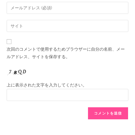
次回のコメントで使用するためブラウザーに自分の名前、メー
ルアドレス、サイトを保存する。
上に表示された文字を入力してください。