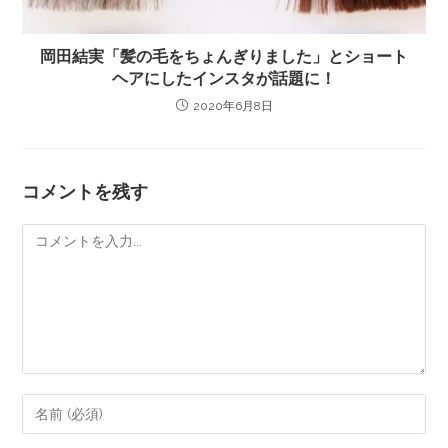
岡田結実「髪の毛をちょんぎりました」とショート
ヘアにしたインスタが話題に！
2020年6月8日
コメントを残す