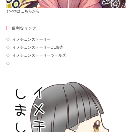
↑Noteはこちらから
便利なリンク
イメチェンストーリー
イメチェンストーリーDL販売
イメチェンストーリーツールズ