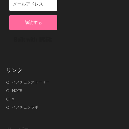
購読する
Built with Kit
リンク
イメチェンストーリー
NOTE
x
イメチェンラボ