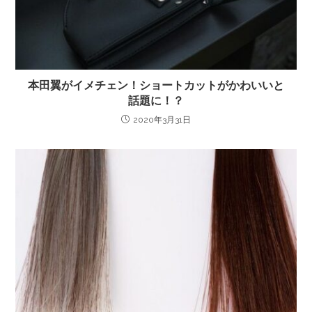
本田翼がイメチェン！ショートカットがかわいいと
話題に！？
2020年3月31日