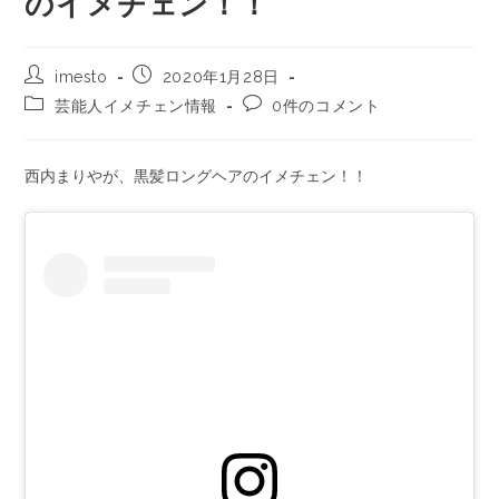
のイメチェン！！
imesto
2020年1月28日
芸能人イメチェン情報
0件のコメント
西内まりやが、黒髪ロングヘアのイメチェン！！