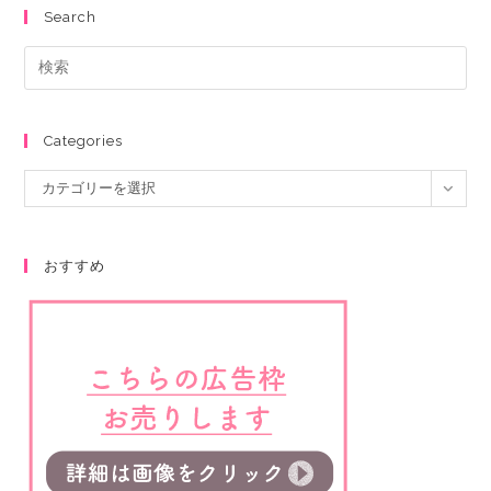
Search
Categories
カテゴリーを選択
おすすめ