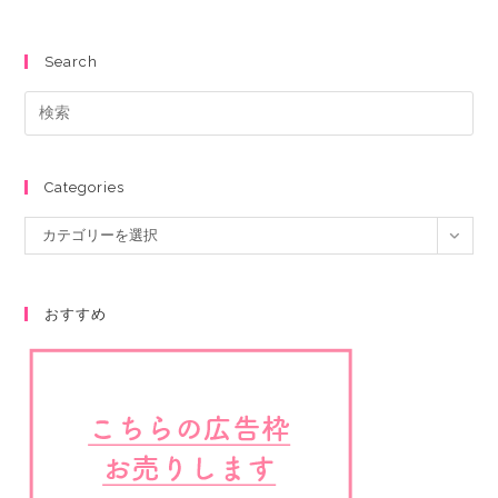
Search
Categories
カテゴリーを選択
おすすめ