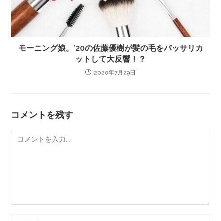
モーニング娘。’20の佐藤優樹が髪の毛をバッサリカ
ットして大反響！？
2020年7月29日
コメントを残す