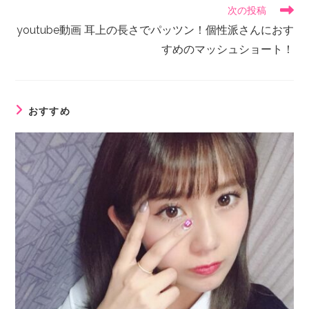
次の投稿
youtube動画 耳上の長さでパッツン！個性派さんにおす
すめのマッシュショート！
おすすめ