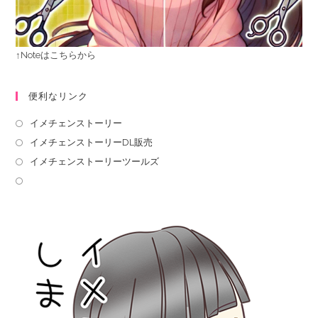
↑Noteはこちらから
便利なリンク
イメチェンストーリー
イメチェンストーリーDL販売
イメチェンストーリーツールズ