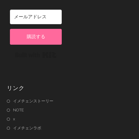
購読する
Built with Kit
リンク
イメチェンストーリー
NOTE
x
イメチェンラボ