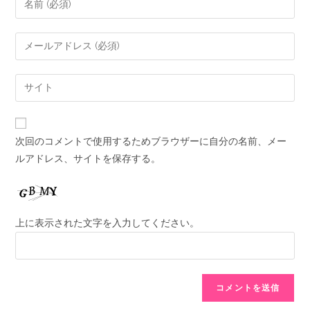
次回のコメントで使用するためブラウザーに自分の名前、メー
ルアドレス、サイトを保存する。
上に表示された文字を入力してください。