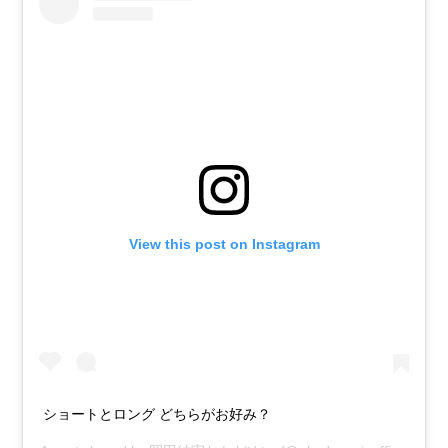
View this post on Instagram
ショートとロング どちらがお好み？