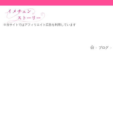
※当サイトではアフィリエイト広告を利用しています
>
ブログ
>