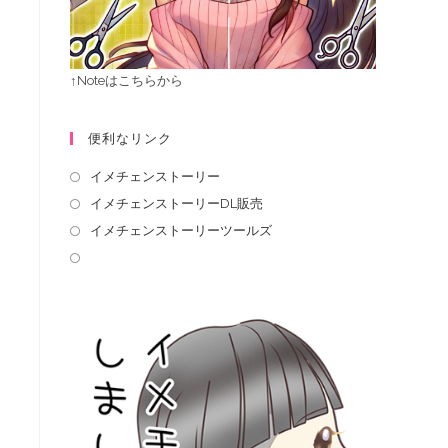
↑Noteはこちらから
便利なリンク
イメチェンストーリー
イメチェンストーリーDL販売
イメチェンストーリーツールズ