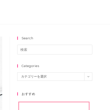
Search
Categories
カテゴリーを選択
おすすめ